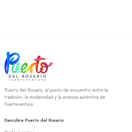
Puerto del Rosario, el punto de encuentro entre la
tradición, la modernidad y la esencia auténtica de
Fuerteventura.
Descubre Puerto del Rosario