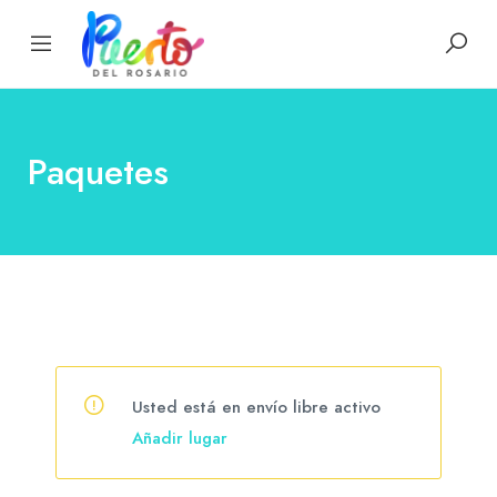
Paquetes
Usted está en envío libre activo
Añadir lugar