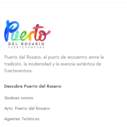
Puerto del Rosario, el punto de encuentro entre la
tradición, la modernidad y la esencia auténtica de
Fuerteventura.
Descubre Puerto del Rosario
Quiénes somos
Ayto. Puerto del Rosario
Agentes Turísticos