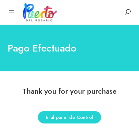
Pago Efectuado
Thank you for your purchase
Ir al panel de Control