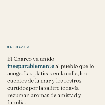
EL RELATO
El Charco va unido
inseparablemente
al pueblo que lo
acoge. Las pláticas en la calle, los
cuentos de la mar y los rostros
curtidos por la salitre todavía
rezuman aromas de amistad y
familia.