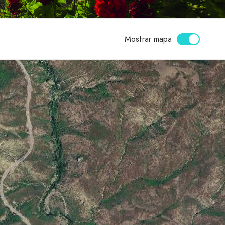
Mostrar mapa