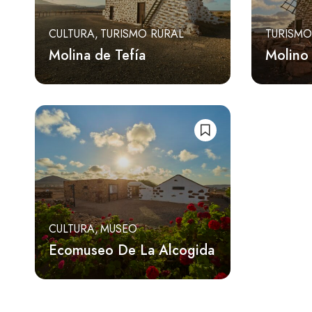
CULTURA
TURISMO RURAL
TURISMO
Molina de Tefía
Molino 
CULTURA
MUSEO
Ecomuseo De La Alcogida