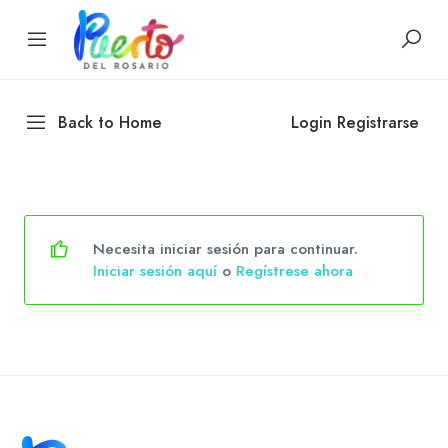
Back to Home
Login
Registrarse
Necesita iniciar sesión para continuar.
Iniciar sesión aquí
o
Regístrese ahora