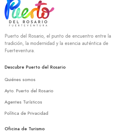
Puerto del Rosario, el punto de encuentro entre la
tradición, la modernidad y la esencia auténtica de
Fuerteventura.
Descubre Puerto del Rosario
Quiénes somos
Ayto. Puerto del Rosario
Agentes Turísticos
Política de Privacidad
Oficina de Turismo