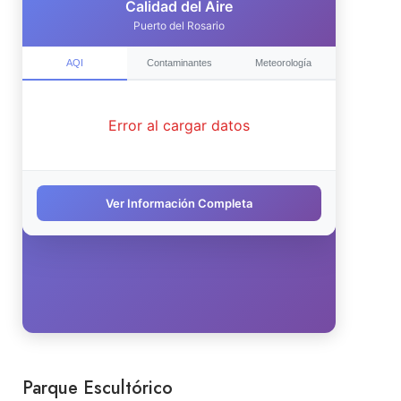
Parque Escultórico