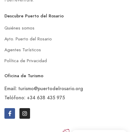
Descubre Puerto del Rosario
Quiénes somos
Ayto. Puerto del Rosario
Agentes Turísticos
Política de Privacidad
Oficina de Turismo
Email: turismo@puertodelrosario.org
Telófono: +34 638 435 975