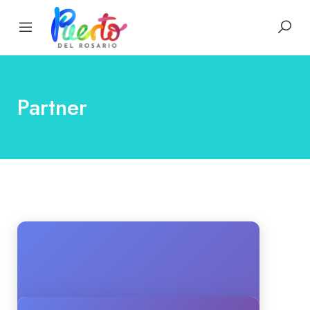
Partner