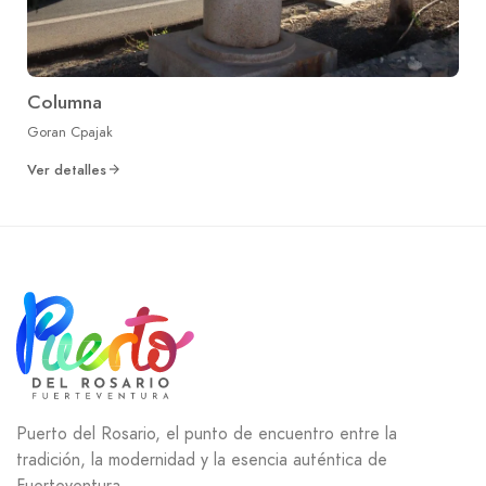
Columna
Goran Cpajak
Ver detalles
Puerto del Rosario, el punto de encuentro entre la
tradición, la modernidad y la esencia auténtica de
Fuerteventura.