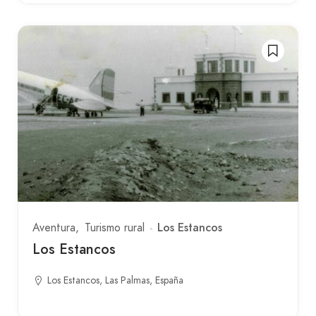
Los Estancos
Aventura
Turismo rural
Los Estancos
Los Estancos, Las Palmas, España