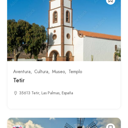
Aventura
Cultura
Museo
Templo
Tetir
35613 Tetir, Las Palmas, España