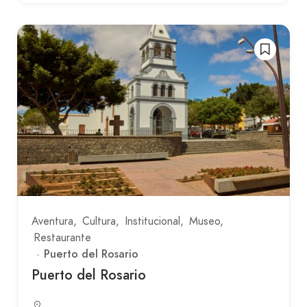
Aventura
Cultura
Institucional
Museo
Restaurante
Puerto del Rosario
Puerto del Rosario