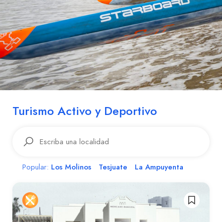
Turismo Activo y Deportivo
Los Molinos
Tesjuate
La Ampuyenta
Popular: