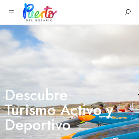
Descubre
Turismo Activo y
Deportivo