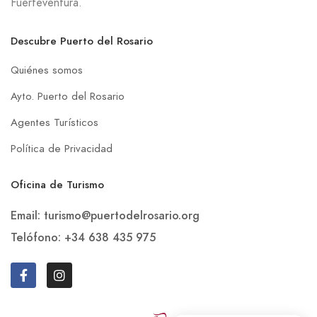
Fuerteventura.
Descubre Puerto del Rosario
Quiénes somos
Ayto. Puerto del Rosario
Agentes Turísticos
Política de Privacidad
Oficina de Turismo
Email: turismo@puertodelrosario.org
Telófono: +34 638 435 975