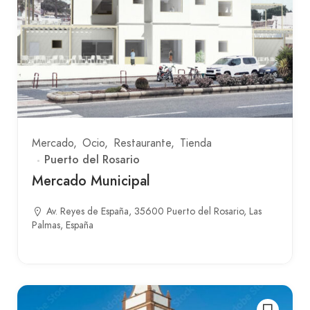
Mercado
Ocio
Restaurante
Tienda
Puerto del Rosario
Mercado Municipal
Av. Reyes de España, 35600 Puerto del Rosario, Las
Palmas, España