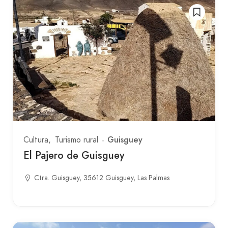
Guisguey
Cultura
Turismo rural
El Pajero de Guisguey
Ctra. Guisguey, 35612 Guisguey, Las Palmas