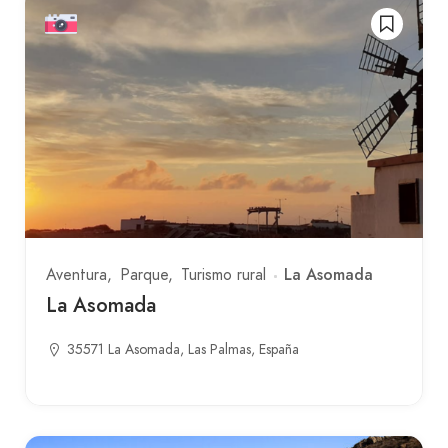
La Asomada
Aventura
Parque
Turismo rural
La Asomada
35571 La Asomada, Las Palmas, España