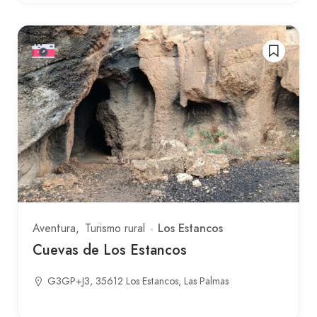
Los Estancos
Aventura
Turismo rural
Cuevas de Los Estancos
G3GP+J3, 35612 Los Estancos, Las Palmas