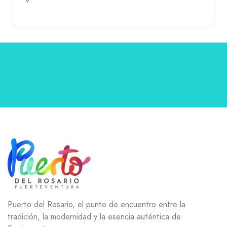
Puerto del Rosario, el punto de encuentro entre la
tradición, la modernidad y la esencia auténtica de