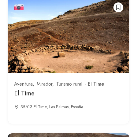
El Time
Aventura
Mirador
Turismo rural
El Time
35613 El Time, Las Palmas, España