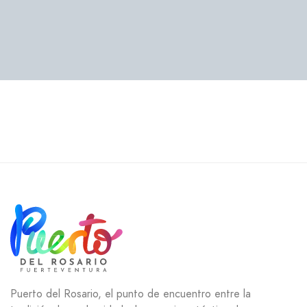
Puerto del Rosario, el punto de encuentro entre la