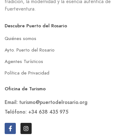
tradición, la modernidad y la esencia auténtica de
Fuerteventura.
Descubre Puerto del Rosario
Quiénes somos
Ayto. Puerto del Rosario
Agentes Turísticos
Política de Privacidad
Oficina de Turismo
Email: turismo@puertodelrosario.org
Telófono: +34 638 435 975