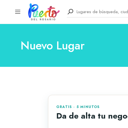
Nuevo Lugar
GRATIS · 5 MINUTOS
Da de alta tu nego