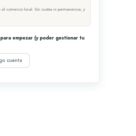
a el comercio local. Sin cuotas ni permanencia, y
 para empezar (y poder gestionar tu
go cuenta