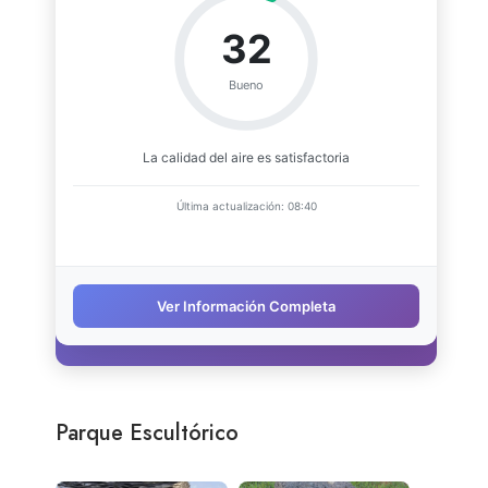
Parque Escultórico