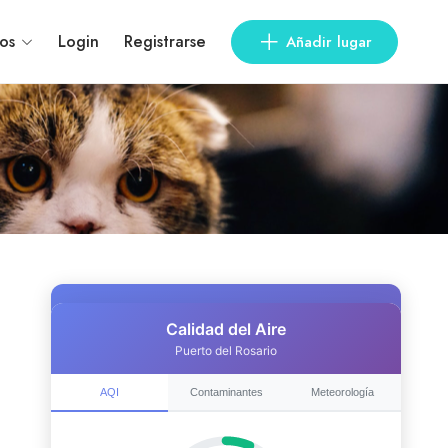
os
Login
Registrarse
Añadir lugar