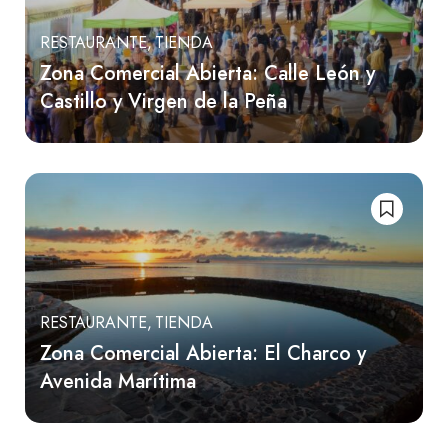
RESTAURANTE
TIENDA
Zona Comercial Abierta: Calle León y
Castillo y Virgen de la Peña
RESTAURANTE
TIENDA
Zona Comercial Abierta: El Charco y
Avenida Marítima