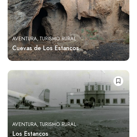
AVENTURA
TURISMO RURAL
Cuevas de Los Estancos
AVENTURA
TURISMO RURAL
Los Estancos