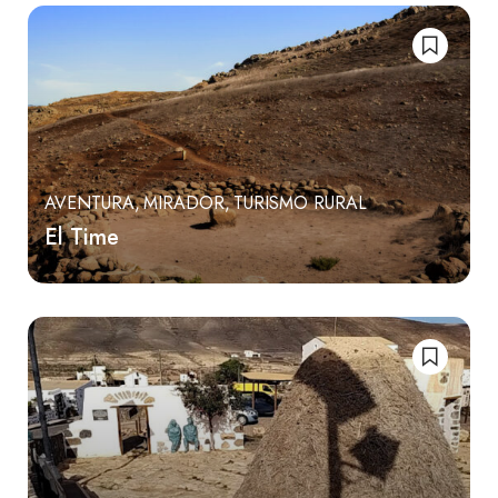
AVENTURA
MIRADOR
TURISMO RURAL
El Time