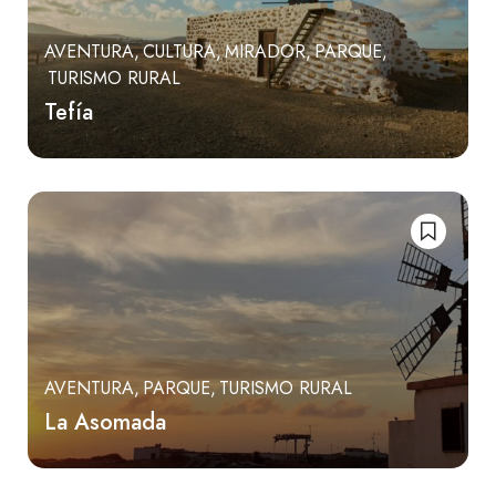
AVENTURA
CULTURA
MIRADOR
PARQUE
TURISMO RURAL
Tefía
AVENTURA
PARQUE
TURISMO RURAL
La Asomada