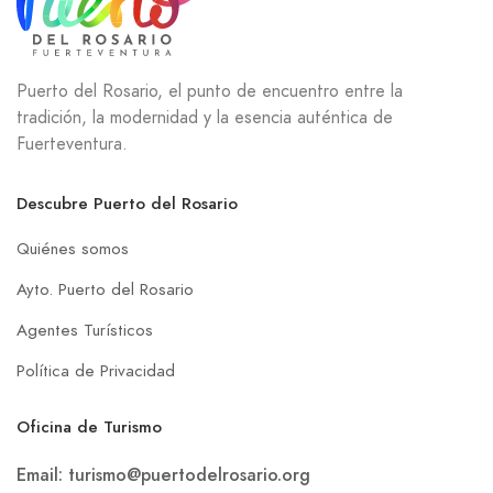
Puerto del Rosario, el punto de encuentro entre la
tradición, la modernidad y la esencia auténtica de
Fuerteventura.
Descubre Puerto del Rosario
Quiénes somos
Ayto. Puerto del Rosario
Agentes Turísticos
Política de Privacidad
Oficina de Turismo
Email: turismo@puertodelrosario.org