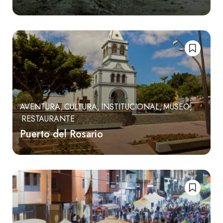
AVENTURA
CULTURA
INSTITUCIONAL
MUSEO
RESTAURANTE
Puerto del Rosario