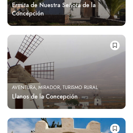
Ermita de Nuestra Señora de la
Concepción
AVENTURA
MIRADOR
TURISMO RURAL
Llanos de la Concepción