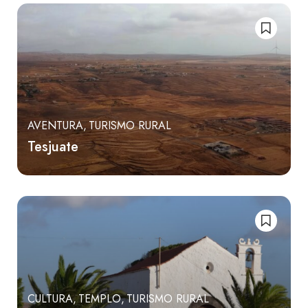
AVENTURA
TURISMO RURAL
Tesjuate
CULTURA
TEMPLO
TURISMO RURAL