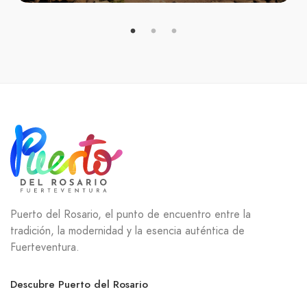
Puerto del Rosario, el punto de encuentro entre la
tradición, la modernidad y la esencia auténtica de
Fuerteventura.
Descubre Puerto del Rosario