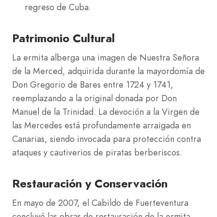
regreso de Cuba.
Patrimonio Cultural
La ermita alberga una imagen de Nuestra Señora
de la Merced, adquirida durante la mayordomía de
Don Gregorio de Bares entre 1724 y 1741,
reemplazando a la original donada por Don
Manuel de la Trinidad. La devoción a la Virgen de
las Mercedes está profundamente arraigada en
Canarias, siendo invocada para protección contra
ataques y cautiverios de piratas berberiscos.
Restauración y Conservación
En mayo de 2007, el Cabildo de Fuerteventura
concluyó las obras de restauración de la ermita,