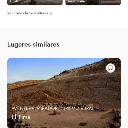
Alcalá
Arcabucero
Ver todas las esculturas
Lugares similares
AVENTURA
MIRADOR
TURISMO RURAL
El Time