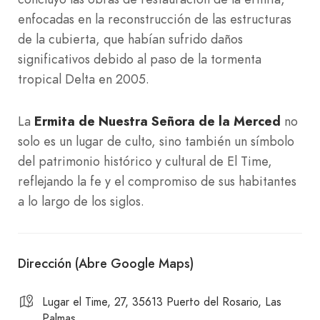
enfocadas en la reconstrucción de las estructuras
de la cubierta, que habían sufrido daños
significativos debido al paso de la tormenta
tropical Delta en 2005.
La
Ermita de Nuestra Señora de la Merced
no
solo es un lugar de culto, sino también un símbolo
del patrimonio histórico y cultural de El Time,
reflejando la fe y el compromiso de sus habitantes
a lo largo de los siglos.
Dirección (Abre Google Maps)
Lugar el Time, 27, 35613 Puerto del Rosario, Las
Palmas