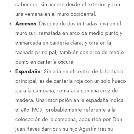
cabecera, sin acceso desde el exterior y con
una ventana en el muro occidental.
Accesos
: Dispone de dos entradas: una en el
muro sur, rematada en arco de medio punto y
enmarcada en cantería clara; y otra en la
fachada principal, también con arco de medio
punto en cantería oscura.
Espadaña
: Situada en el centro de la fachada
principal, es de cantería roja con un solo hueco
para la campana, rematada con una cruz de
madera. Una inscripción en la espadaña indica
el año 1909, probablemente referente a la
colocación de la campana, adquirida por Don
Juan Reyes Barrios y su hijo Agustín tras su