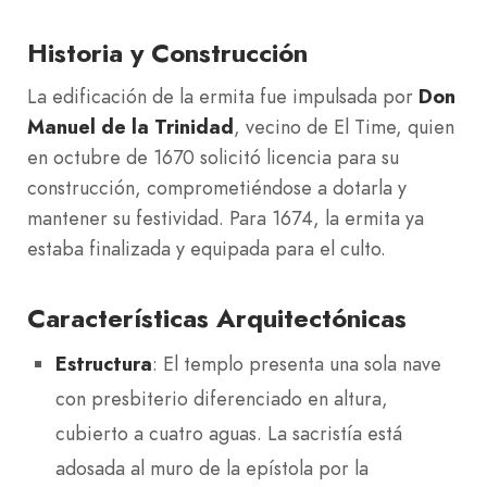
Historia y Construcción
La edificación de la ermita fue impulsada por
Don
Manuel de la Trinidad
, vecino de El Time, quien
en octubre de 1670 solicitó licencia para su
construcción, comprometiéndose a dotarla y
mantener su festividad. Para 1674, la ermita ya
estaba finalizada y equipada para el culto.
Características Arquitectónicas
Estructura
: El templo presenta una sola nave
con presbiterio diferenciado en altura,
cubierto a cuatro aguas. La sacristía está
adosada al muro de la epístola por la