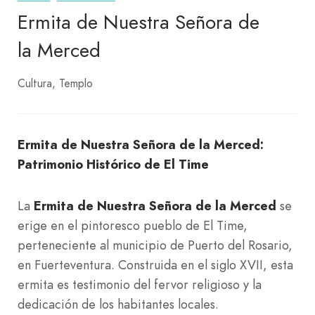
Ermita de Nuestra Señora de
la Merced
Cultura
Templo
Ermita de Nuestra Señora de la Merced:
Patrimonio Histórico de El Time
La
Ermita de Nuestra Señora de la Merced
se
erige en el pintoresco pueblo de El Time,
perteneciente al municipio de Puerto del Rosario,
en Fuerteventura. Construida en el siglo XVII, esta
ermita es testimonio del fervor religioso y la
dedicación de los habitantes locales.