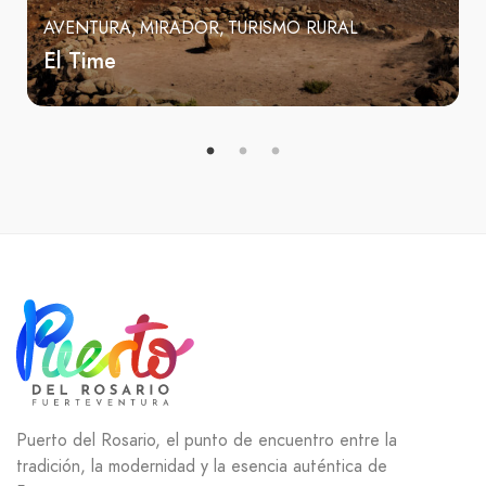
AVENTURA
MIRADOR
TURISMO RURAL
El Time
Puerto del Rosario, el punto de encuentro entre la
tradición, la modernidad y la esencia auténtica de