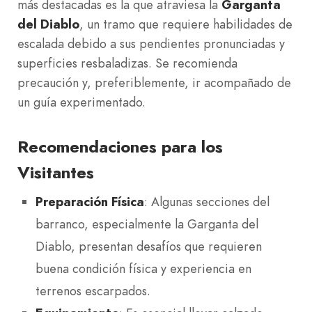
más destacadas es la que atraviesa la
Garganta
del Diablo
, un tramo que requiere habilidades de
escalada debido a sus pendientes pronunciadas y
superficies resbaladizas. Se recomienda
precaución y, preferiblemente, ir acompañado de
un guía experimentado.
Recomendaciones para los
Visitantes
Preparación Física
: Algunas secciones del
barranco, especialmente la Garganta del
Diablo, presentan desafíos que requieren
buena condición física y experiencia en
terrenos escarpados.