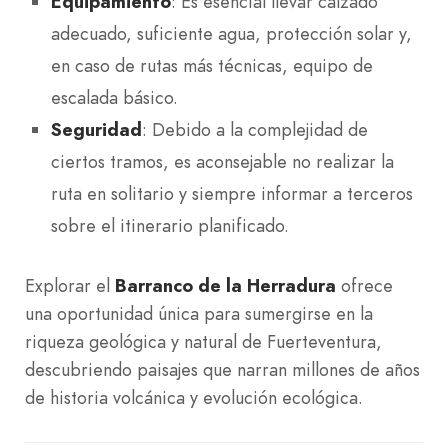
Equipamiento
: Es esencial llevar calzado
adecuado, suficiente agua, protección solar y,
en caso de rutas más técnicas, equipo de
escalada básico.
Seguridad
: Debido a la complejidad de
ciertos tramos, es aconsejable no realizar la
ruta en solitario y siempre informar a terceros
sobre el itinerario planificado.
Explorar el
Barranco de la Herradura
ofrece
una oportunidad única para sumergirse en la
riqueza geológica y natural de Fuerteventura,
descubriendo paisajes que narran millones de años
de historia volcánica y evolución ecológica.