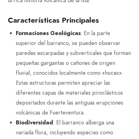
la rica historia volcánica de la isla.
Características Principales
Formaciones Geológicas
: En la parte
superior del barranco, se pueden observar
paredes escarpadas y subverticales que forman
pequeñas gargantas o cañones de origen
fluvial, conocidos localmente como «hoces».
Estas estructuras permiten apreciar las
diferentes capas de materiales piroclásticos
depositados durante las antiguas erupciones
volcánicas de Fuerteventura.
Biodiversidad
: El barranco alberga una
variada flora, incluyendo especies como