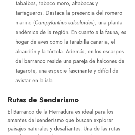
tabaibas, tabaco moro, altabacas y
tartagueros. Destaca la presencia del romero
marino (
Campylanthus salsoloides
), una planta
endémica de la región. En cuanto a la fauna, es
hogar de aves como la tarabilla canaria, el
alcaudón y la tórtola. Además, en los escarpes
del barranco reside una pareja de halcones de
tagarote, una especie fascinante y difícil de
avistar en la isla.
Rutas de Senderismo
El Barranco de la Herradura es ideal para los
amantes del senderismo que buscan explorar
paisajes naturales y desafiantes. Una de las rutas