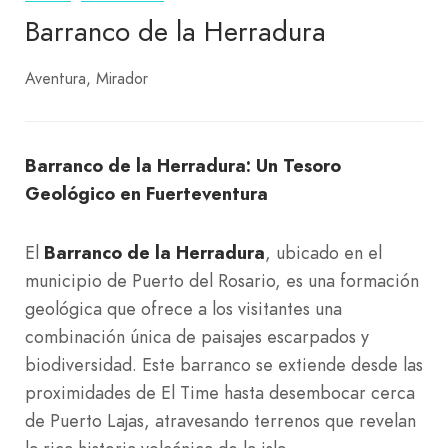
Barranco de la Herradura
Aventura
Mirador
Barranco de la Herradura: Un Tesoro
Geológico en Fuerteventura
El
Barranco de la Herradura
, ubicado en el
municipio de Puerto del Rosario, es una formación
geológica que ofrece a los visitantes una
combinación única de paisajes escarpados y
biodiversidad. Este barranco se extiende desde las
proximidades de El Time hasta desembocar cerca
de Puerto Lajas, atravesando terrenos que revelan