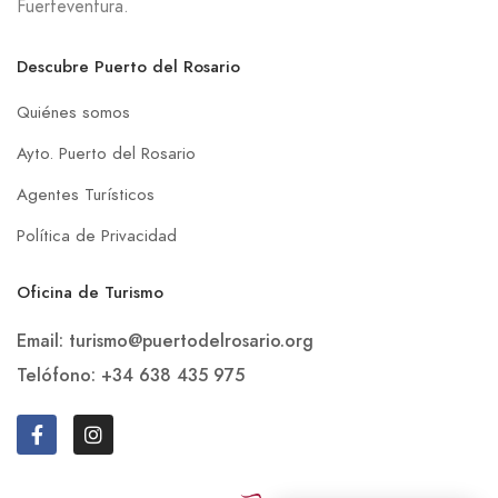
Fuerteventura.
Descubre Puerto del Rosario
Quiénes somos
Ayto. Puerto del Rosario
Agentes Turísticos
Política de Privacidad
Oficina de Turismo
Email: turismo@puertodelrosario.org
Telófono: +34 638 435 975