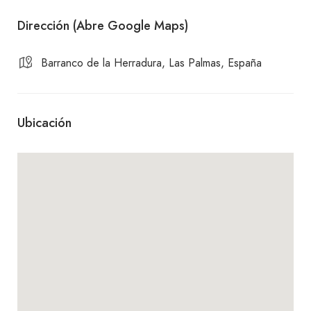
Dirección (Abre Google Maps)
Barranco de la Herradura, Las Palmas, España
Ubicación