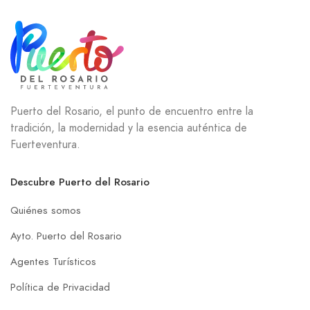
Puerto del Rosario, el punto de encuentro entre la
tradición, la modernidad y la esencia auténtica de
Fuerteventura.
Descubre Puerto del Rosario
Quiénes somos
Ayto. Puerto del Rosario
Agentes Turísticos
Política de Privacidad