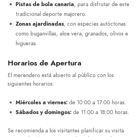
Pistas de bola canaria
, para disfrutar de este
tradicional deporte majorero.
Zonas ajardinadas
, con especies autóctonas
como buganvillas, aloe vera, granados, olivos e
higueras.
Horarios de Apertura
El merendero está abierto al público con los
siguientes horarios:
Miércoles a viernes:
de 10:00 a 17:00 horas.
Sábados y domingos:
de 11:00 a 18:00 horas.
Se recomienda a los visitantes planificar su visita