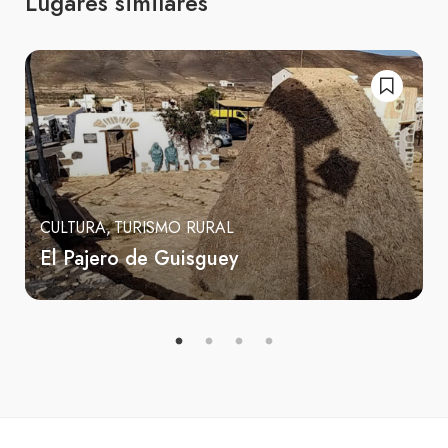
Lugares similares
CULTURA
TURISMO RURAL
El Pajero de Guisguey