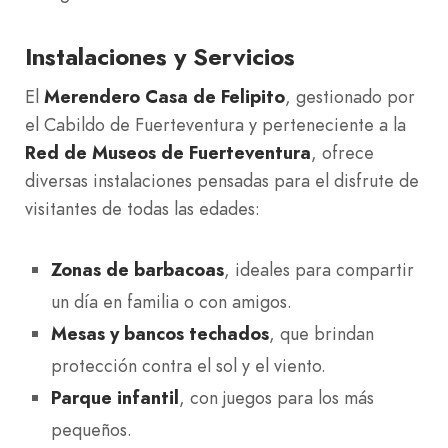
Instalaciones y Servicios
El
Merendero Casa de Felipito
, gestionado por
el Cabildo de Fuerteventura y perteneciente a la
Red de Museos de Fuerteventura
, ofrece
diversas instalaciones pensadas para el disfrute de
visitantes de todas las edades:
Zonas de barbacoas
, ideales para compartir
un día en familia o con amigos.
Mesas y bancos techados
, que brindan
protección contra el sol y el viento.
Parque infantil
, con juegos para los más
pequeños.