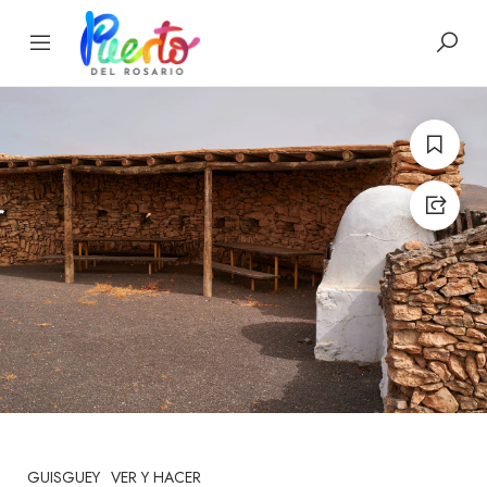
GUISGUEY
VER Y HACER