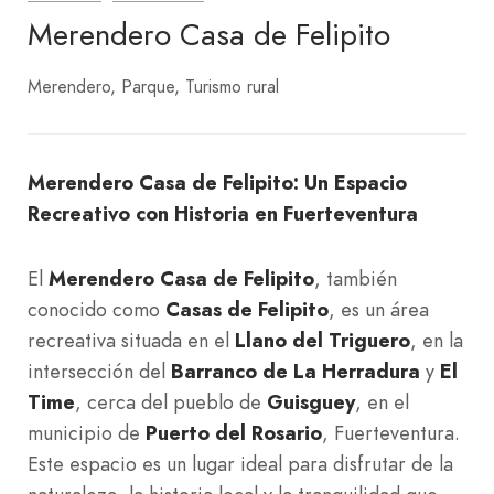
Merendero Casa de Felipito
Merendero
Parque
Turismo rural
Merendero Casa de Felipito: Un Espacio
Recreativo con Historia en Fuerteventura
El
Merendero Casa de Felipito
, también
conocido como
Casas de Felipito
, es un área
recreativa situada en el
Llano del Triguero
, en la
intersección del
Barranco de La Herradura
y
El
Time
, cerca del pueblo de
Guisguey
, en el
municipio de
Puerto del Rosario
, Fuerteventura.
Este espacio es un lugar ideal para disfrutar de la