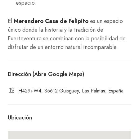
espacio.
El
Merendero Casa de Felipito
es un espacio
único donde la historia y la tradición de
Fuerteventura se combinan con la posibilidad de
disfrutar de un entorno natural incomparable.
Dirección (Abre Google Maps)
H429+W4, 35612 Guisguey, Las Palmas, España
Ubicación