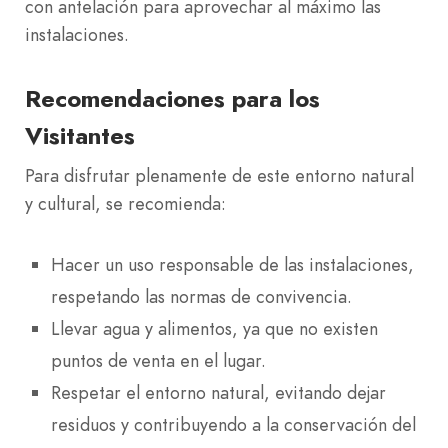
con antelación para aprovechar al máximo las
instalaciones.
Recomendaciones para los
Visitantes
Para disfrutar plenamente de este entorno natural
y cultural, se recomienda:
Hacer un uso responsable de las instalaciones,
respetando las normas de convivencia.
Llevar agua y alimentos, ya que no existen
puntos de venta en el lugar.
Respetar el entorno natural, evitando dejar
residuos y contribuyendo a la conservación del