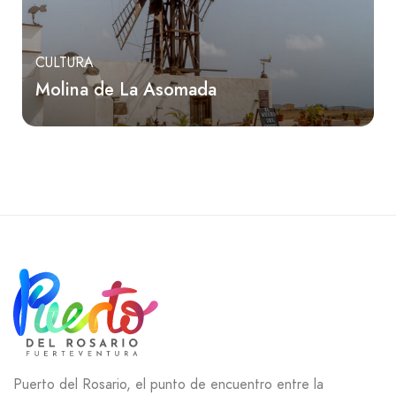
CULTURA
Molina de La Asomada
Puerto del Rosario, el punto de encuentro entre la