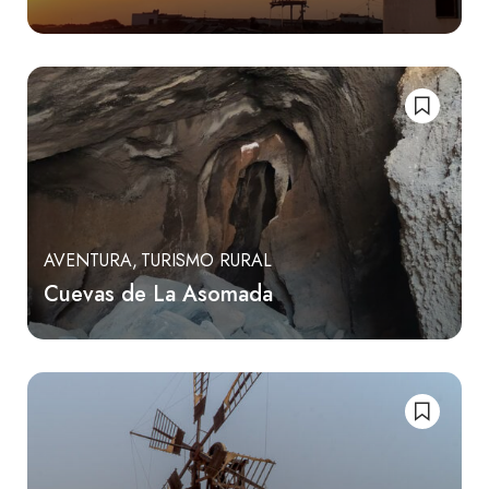
AVENTURA
TURISMO RURAL
Cuevas de La Asomada