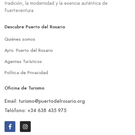
tradición, la modernidad y la esencia auténtica de
Fuerteventura.
Descubre Puerto del Rosario
Quiénes somos
Ayto. Puerto del Rosario
Agentes Turísticos
Política de Privacidad
Oficina de Turismo
Email: turismo@puertodelrosario.org
Telófono: +34 638 435 975