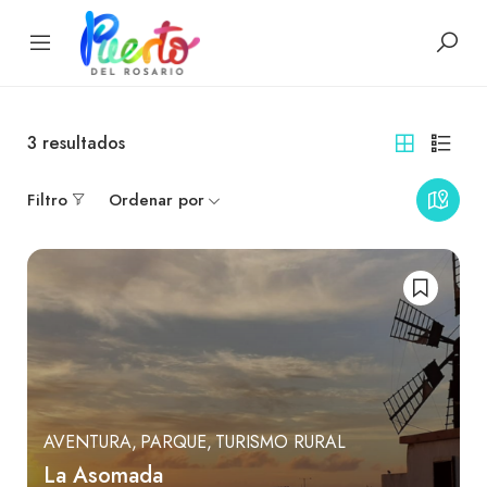
3
resultados
Filtro
Ordenar por
AVENTURA
PARQUE
TURISMO RURAL
La Asomada