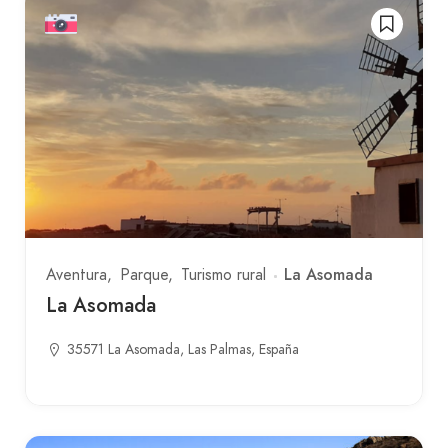
La Asomada
Aventura
Parque
Turismo rural
La Asomada
35571 La Asomada, Las Palmas, España