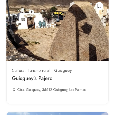
Guisguey
Cultura
Turismo rural
Guisguey’s Pajero
Ctra. Guisguey, 35612 Guisguey, Las Palmas