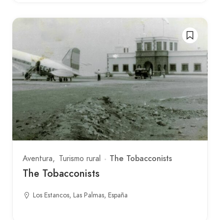
The Tobacconists
Aventura
Turismo rural
The Tobacconists
Los Estancos, Las Palmas, España