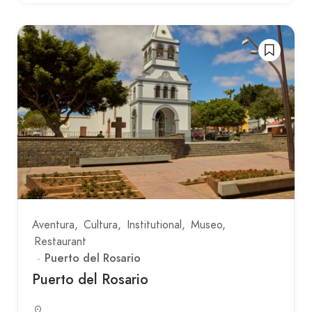
Aventura
Cultura
Institutional
Museo
Restaurant
Puerto del Rosario
Puerto del Rosario