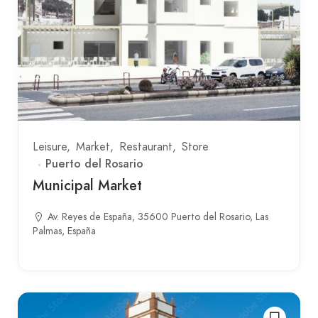
Leisure
Market
Restaurant
Store
Puerto del Rosario
Municipal Market
Av. Reyes de España, 35600 Puerto del Rosario, Las
Palmas, España