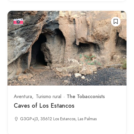
The Tobacconists
Aventura
Turismo rural
Caves of Los Estancos
G3GP+J3, 35612 Los Estancos, Las Palmas