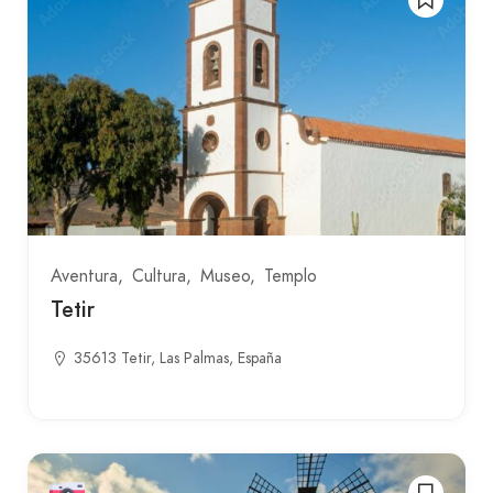
Aventura
Cultura
Museo
Templo
Tetir
35613 Tetir, Las Palmas, España