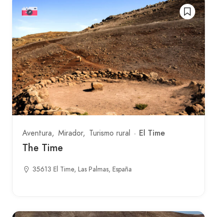
El Time
Aventura
Mirador
Turismo rural
The Time
35613 El Time, Las Palmas, España