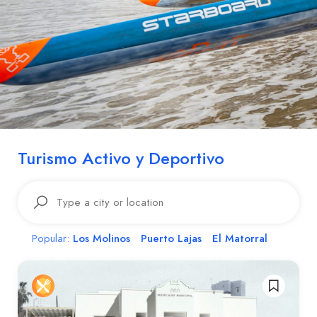
Turismo Activo y Deportivo
Los Molinos
Puerto Lajas
El Matorral
Popular: