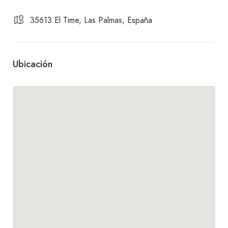
35613 El Time, Las Palmas, España
Ubicación