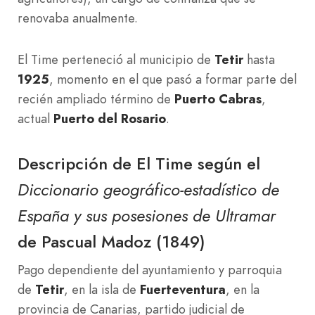
renovaba anualmente.
El Time perteneció al municipio de
Tetir
hasta
1925
, momento en el que pasó a formar parte del
recién ampliado término de
Puerto Cabras
,
actual
Puerto del Rosario
.
Descripción de El Time según el
Diccionario geográfico-estadístico de
España y sus posesiones de Ultramar
de Pascual Madoz (1849)
Pago dependiente del ayuntamiento y parroquia
de
Tetir
, en la isla de
Fuerteventura
, en la
provincia de Canarias, partido judicial de