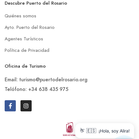
Descubre Puerto del Rosario
Quiénes somos
Ayto. Puerto del Rosario
Agentes Turísticos
Política de Privacidad
Oficina de Turismo
Email: turismo@puertodelrosario.org
Telófono: +34 638 435 975
👋
🇪🇸
¡Hola, soy Alira!