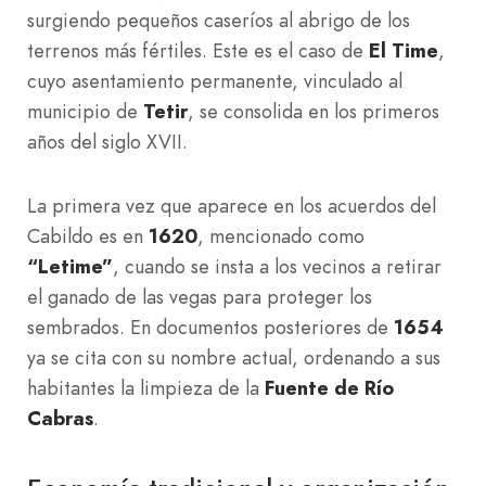
surgiendo pequeños caseríos al abrigo de los
terrenos más fértiles. Este es el caso de
El Time
,
cuyo asentamiento permanente, vinculado al
municipio de
Tetir
, se consolida en los primeros
años del siglo XVII.
La primera vez que aparece en los acuerdos del
Cabildo es en
1620
, mencionado como
“Letime”
, cuando se insta a los vecinos a retirar
el ganado de las vegas para proteger los
sembrados. En documentos posteriores de
1654
ya se cita con su nombre actual, ordenando a sus
habitantes la limpieza de la
Fuente de Río
Cabras
.