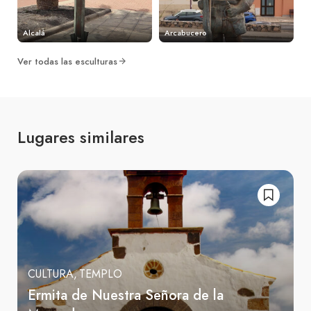
Alcalá
Arcabucero
Ver todas las esculturas
Lugares similares
CULTURA
TEMPLO
Ermita de Nuestra Señora de la