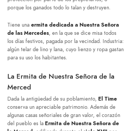
porque los ganados todo lo talan y destruyen.
Tiene una
ermita dedicada a Nuestra Señora
de las Mercedes
, en la que se dice misa todos
los días festivos, pagada por la vecindad. Industria:
algún telar de lino y lana, cuyo lienzo y ropa gastan
para su uso los habitantes.
La Ermita de Nuestra Señora de la
Merced
Dada la antigüedad de su poblamiento,
El Time
conserva un apreciable patrimonio. Además de
algunas casas señoriales de gran valor, el corazón
del pueblo es la
Ermita de Nuestra Señora de