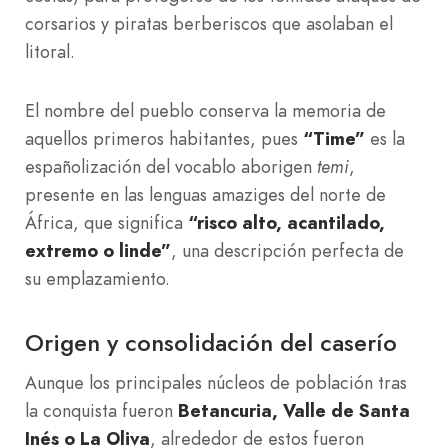
corsarios y piratas berberiscos que asolaban el
litoral.
El nombre del pueblo conserva la memoria de
aquellos primeros habitantes, pues
“Time”
es la
españolización del vocablo aborigen
temi
,
presente en las lenguas amaziges del norte de
África, que significa
“risco alto, acantilado,
extremo o linde”
, una descripción perfecta de
su emplazamiento.
Origen y consolidación del caserío
Aunque los principales núcleos de población tras
la conquista fueron
Betancuria, Valle de Santa
Inés o La Oliva
, alrededor de estos fueron