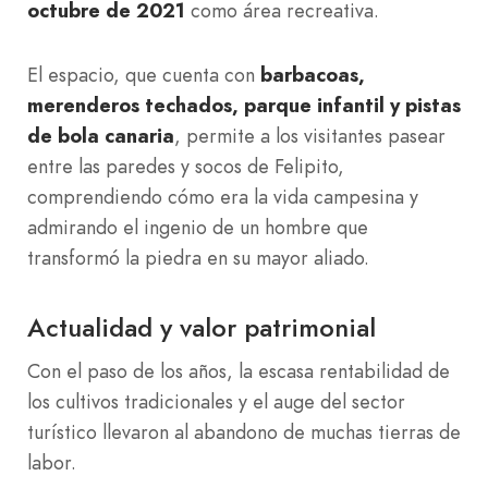
octubre de 2021
como área recreativa.
El espacio, que cuenta con
barbacoas,
merenderos techados, parque infantil y pistas
de bola canaria
, permite a los visitantes pasear
entre las paredes y socos de Felipito,
comprendiendo cómo era la vida campesina y
admirando el ingenio de un hombre que
transformó la piedra en su mayor aliado.
Actualidad y valor patrimonial
Con el paso de los años, la escasa rentabilidad de
los cultivos tradicionales y el auge del sector
turístico llevaron al abandono de muchas tierras de
labor.