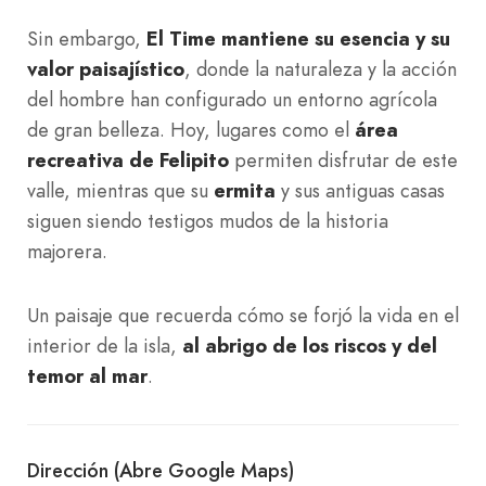
Sin embargo,
El Time mantiene su esencia y su
valor paisajístico
, donde la naturaleza y la acción
del hombre han configurado un entorno agrícola
de gran belleza. Hoy, lugares como el
área
recreativa de Felipito
permiten disfrutar de este
valle, mientras que su
ermita
y sus antiguas casas
siguen siendo testigos mudos de la historia
majorera.
Un paisaje que recuerda cómo se forjó la vida en el
interior de la isla,
al abrigo de los riscos y del
temor al mar
.
Dirección (Abre Google Maps)