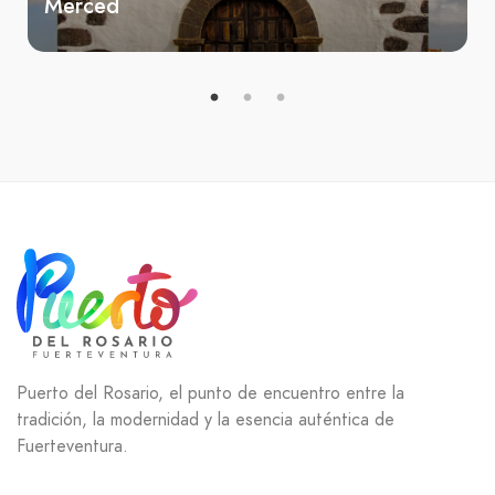
Merced
Puerto del Rosario, el punto de encuentro entre la
tradición, la modernidad y la esencia auténtica de
Fuerteventura.