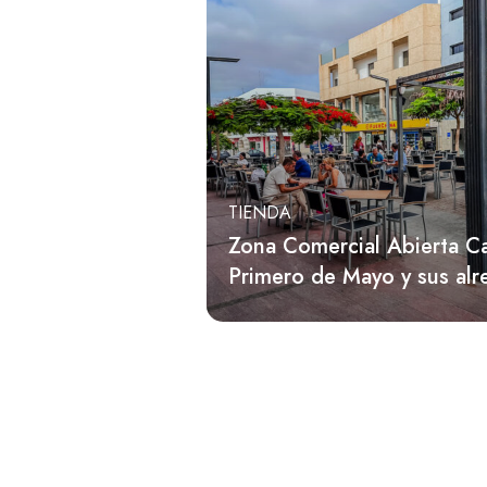
TIENDA
Zona Comercial Abierta Ca
Primero de Mayo y sus al