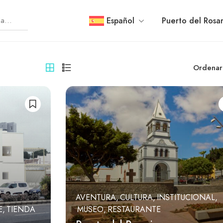
Español
Puerto del Rosar
Ordenar
AVENTURA
CULTURA
INSTITUCIONAL
E
TIENDA
MUSEO
RESTAURANTE