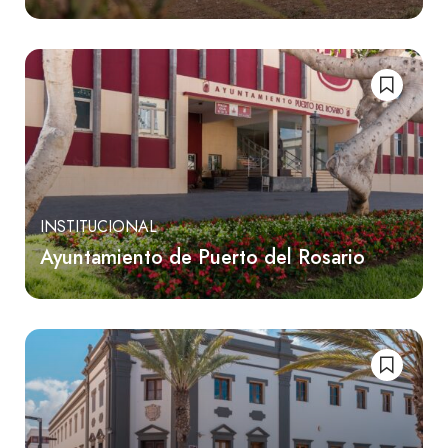
INSTITUCIONAL
Ayuntamiento de Puerto del Rosario