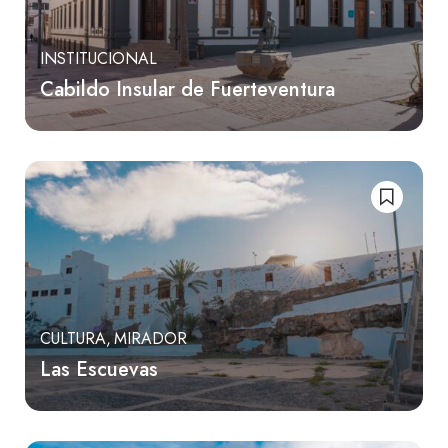
INSTITUCIONAL
Cabildo Insular de Fuerteventura
CULTURA
MIRADOR
Las Escuevas