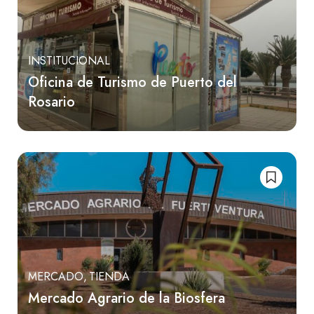
INSTITUCIONAL
Oficina de Turismo de Puerto del
Rosario
MERCADO
TIENDA
Mercado Agrario de la Biosfera