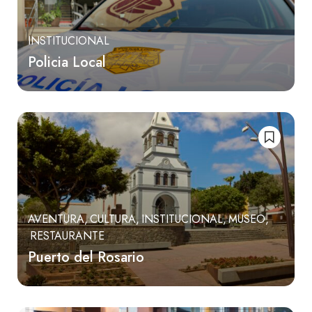
INSTITUCIONAL
Policia Local
AVENTURA
CULTURA
INSTITUCIONAL
MUSEO
RESTAURANTE
Puerto del Rosario