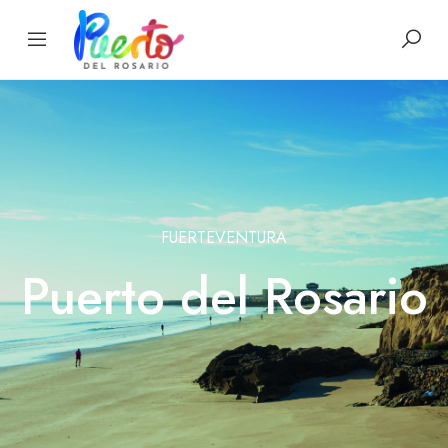
FUERTEVENTURA
Puerto del Rosario