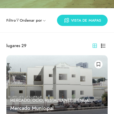
Filtro
Ordenar por
VISTA DE MAPAS
lugares
29
MERCADO
OCIO
RESTAURANTE
TIENDA
Mercado Municipal