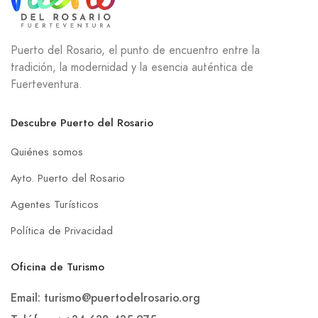
Puerto del Rosario, el punto de encuentro entre la
tradición, la modernidad y la esencia auténtica de
Fuerteventura.
Descubre Puerto del Rosario
Quiénes somos
Ayto. Puerto del Rosario
Agentes Turísticos
Política de Privacidad
Oficina de Turismo
Email: turismo@puertodelrosario.org