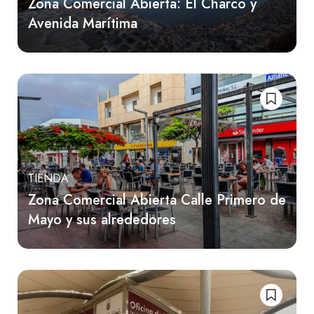
Zona Comercial Abierta: El Charco y
Avenida Marítima
TIENDA
Zona Comercial Abierta Calle Primero de
Mayo y sus alrededores