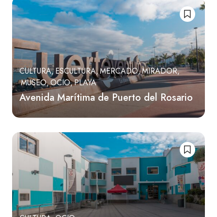
CULTURA
ESCULTURA
MERCADO
MIRADOR
MUSEO
OCIO
PLAYA
Avenida Marítima de Puerto del Rosario