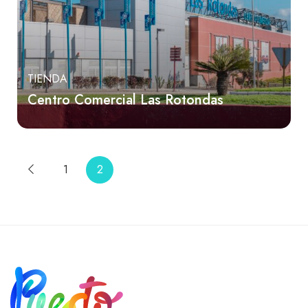
TIENDA
Centro Comercial Las Rotondas
1
2