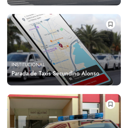
INSTITUCIONAL
Parada de Taxis Secundino Alonso