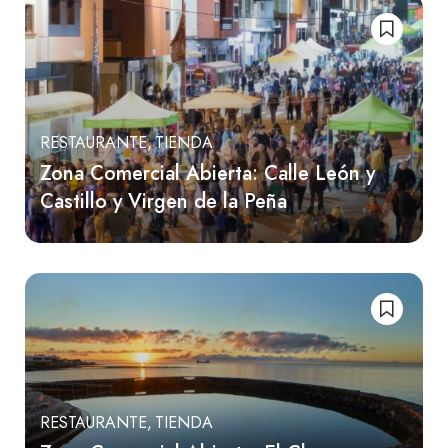
RESTAURANTE
TIENDA
Zona Comercial Abierta: Calle León y
Castillo y Virgen de la Peña
RESTAURANTE
TIENDA