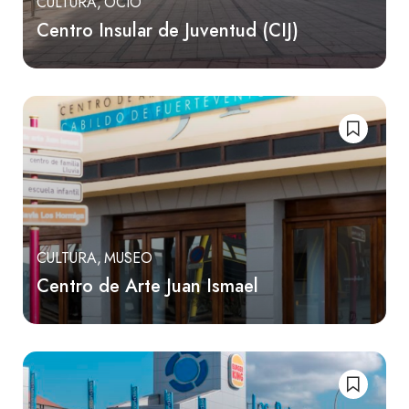
CULTURA
OCIO
Centro Insular de Juventud (CIJ)
CULTURA
MUSEO
Centro de Arte Juan Ismael