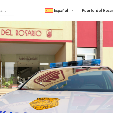
Español
Puerto del Rosar