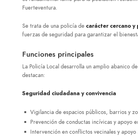
Fuerteventura.
Se trata de una policía de
carácter cercano y 
fuerzas de seguridad para garantizar el bienesta
Funciones principales
La Policía Local desarrolla un amplio abanico de
destacan:
Seguridad ciudadana y convivencia
Vigilancia de espacios públicos, barrios y z
Prevención de conductas incívicas y apoyo e
Intervención en conflictos vecinales y apoyo 