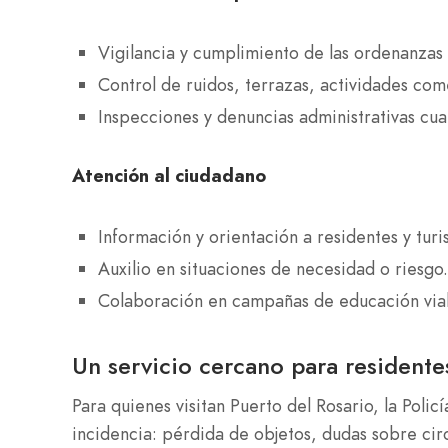
Vigilancia y cumplimiento de las ordenanzas 
Control de ruidos, terrazas, actividades com
Inspecciones y denuncias administrativas cu
Atención al ciudadano
Información y orientación a residentes y turis
Auxilio en situaciones de necesidad o riesgo.
Colaboración en campañas de educación vial
Un servicio cercano para residentes
Para quienes visitan Puerto del Rosario, la Polic
incidencia: pérdida de objetos, dudas sobre circ