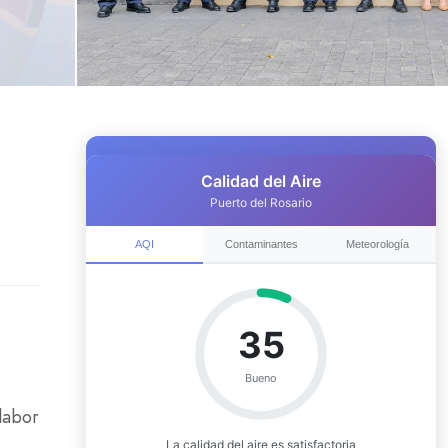
labor