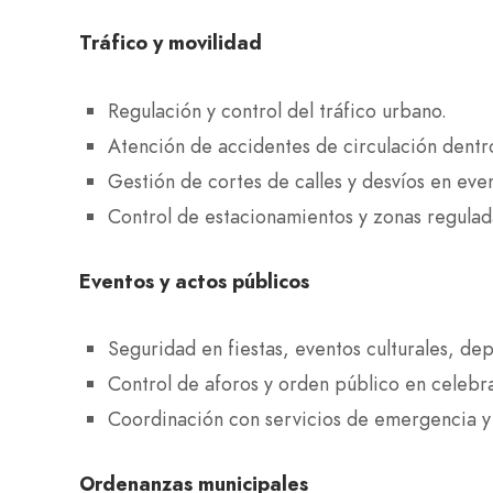
Tráfico y movilidad
Regulación y control del tráfico urbano.
Atención de accidentes de circulación dentr
Gestión de cortes de calles y desvíos en eve
Control de estacionamientos y zonas regulad
Eventos y actos públicos
Seguridad en fiestas, eventos culturales, depo
Control de aforos y orden público en celebra
Coordinación con servicios de emergencia y 
Ordenanzas municipales