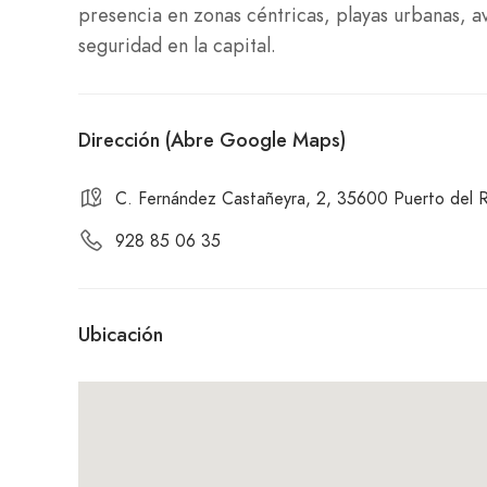
presencia en zonas céntricas, playas urbanas, a
seguridad en la capital.
Dirección (Abre Google Maps)
C. Fernández Castañeyra, 2, 35600 Puerto del R
928 85 06 35
Ubicación