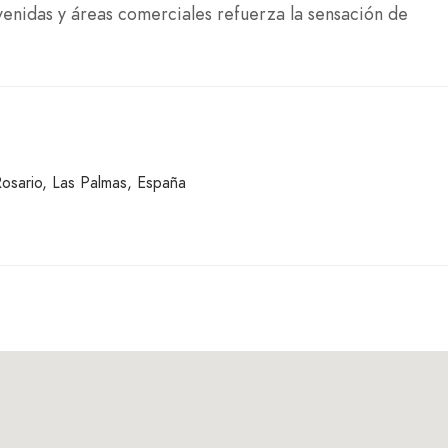
venidas y áreas comerciales refuerza la sensación de
osario, Las Palmas, España