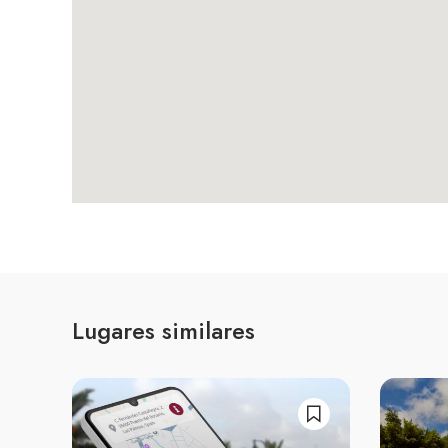
Lugares similares