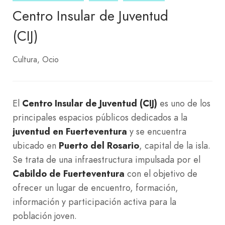
Centro Insular de Juventud
(CIJ)
Cultura
Ocio
El
Centro Insular de Juventud (CIJ)
es uno de los
principales espacios públicos dedicados a la
juventud en Fuerteventura
y se encuentra
ubicado en
Puerto del Rosario
, capital de la isla.
Se trata de una infraestructura impulsada por el
Cabildo de Fuerteventura
con el objetivo de
ofrecer un lugar de encuentro, formación,
información y participación activa para la
población joven.