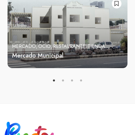
MERCADO
OCIO
RESTAURANTE
TIENDA
Mercado Municipal