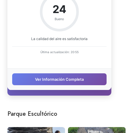
Parque Escultórico