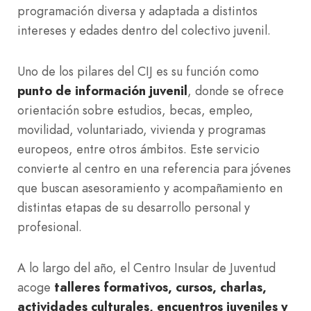
programación diversa y adaptada a distintos
intereses y edades dentro del colectivo juvenil.
Uno de los pilares del CIJ es su función como
punto de información juvenil
, donde se ofrece
orientación sobre estudios, becas, empleo,
movilidad, voluntariado, vivienda y programas
europeos, entre otros ámbitos. Este servicio
convierte al centro en una referencia para jóvenes
que buscan asesoramiento y acompañamiento en
distintas etapas de su desarrollo personal y
profesional.
A lo largo del año, el Centro Insular de Juventud
acoge
talleres formativos, cursos, charlas,
actividades culturales, encuentros juveniles y