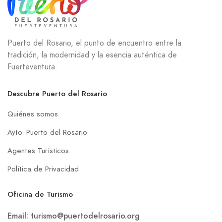
Puerto del Rosario, el punto de encuentro entre la
tradición, la modernidad y la esencia auténtica de
Fuerteventura.
Descubre Puerto del Rosario
Quiénes somos
Ayto. Puerto del Rosario
Agentes Turísticos
Política de Privacidad
Oficina de Turismo
Email: turismo@puertodelrosario.org