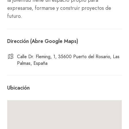
expresarse, formarse y construir proyectos de
futuro.
Dirección (Abre Google Maps)
Calle Dr. Fleming, 1, 35600 Puerto del Rosario, Las
Palmas, España
Ubicación