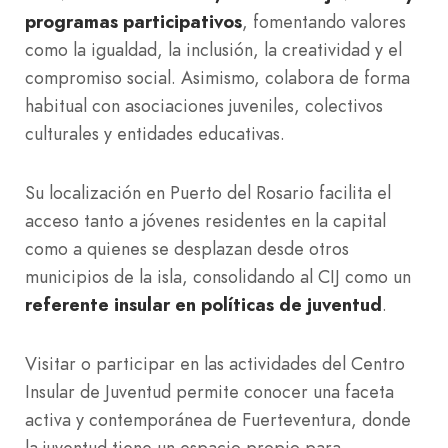
programas participativos
, fomentando valores
como la igualdad, la inclusión, la creatividad y el
compromiso social. Asimismo, colabora de forma
habitual con asociaciones juveniles, colectivos
culturales y entidades educativas.
Su localización en Puerto del Rosario facilita el
acceso tanto a jóvenes residentes en la capital
como a quienes se desplazan desde otros
municipios de la isla, consolidando al CIJ como un
referente insular en políticas de juventud
.
Visitar o participar en las actividades del Centro
Insular de Juventud permite conocer una faceta
activa y contemporánea de Fuerteventura, donde
la juventud tiene un espacio propio para