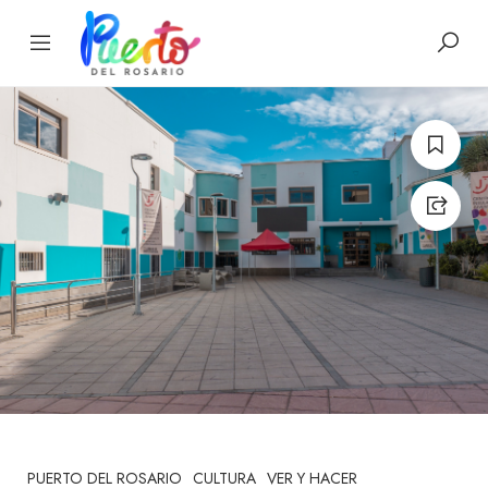
PUERTO DEL ROSARIO
CULTURA
VER Y HACER