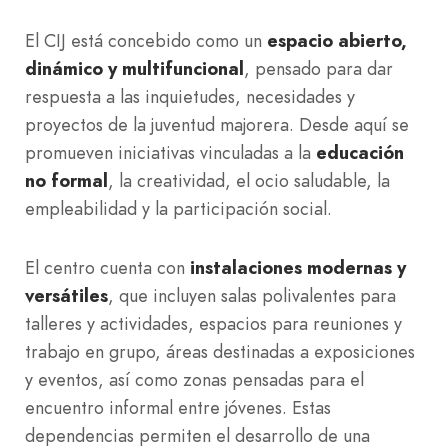
El CIJ está concebido como un
espacio abierto,
dinámico y multifuncional
, pensado para dar
respuesta a las inquietudes, necesidades y
proyectos de la juventud majorera. Desde aquí se
promueven iniciativas vinculadas a la
educación
no formal
, la creatividad, el ocio saludable, la
empleabilidad y la participación social.
El centro cuenta con
instalaciones modernas y
versátiles
, que incluyen salas polivalentes para
talleres y actividades, espacios para reuniones y
trabajo en grupo, áreas destinadas a exposiciones
y eventos, así como zonas pensadas para el
encuentro informal entre jóvenes. Estas
dependencias permiten el desarrollo de una