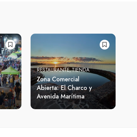
RESTAURANTE
TIENDA
Zona Comercial
Abierta: El Charco y
Avenida Marítima