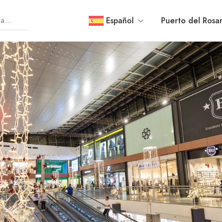
Español
Puerto del Rosar