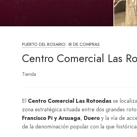
PUERTO DEL ROSARIO
IR DE COMPRAS
Centro Comercial Las R
Tienda
El
Centro Comercial Las Rotondas
se localiz
zona estratégica situada entre dos grandes roto
Francisco Pi y Arsuaga
,
Duero
y la vía de acc
de la denominación popular con la que histórica