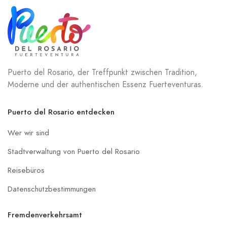
Puerto del Rosario, der Treffpunkt zwischen Tradition,
Moderne und der authentischen Essenz Fuerteventuras.
Puerto del Rosario entdecken
Wer wir sind
Stadtverwaltung von Puerto del Rosario
Reisebüros
Datenschutzbestimmungen
Fremdenverkehrsamt