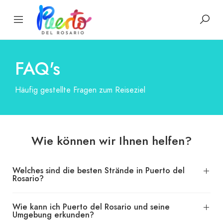
FAQ's
Häufig gestellte Fragen zum Reiseziel
Wie können wir Ihnen helfen?
Welches sind die besten Strände in Puerto del
Rosario?
Wie kann ich Puerto del Rosario und seine
Umgebung erkunden?