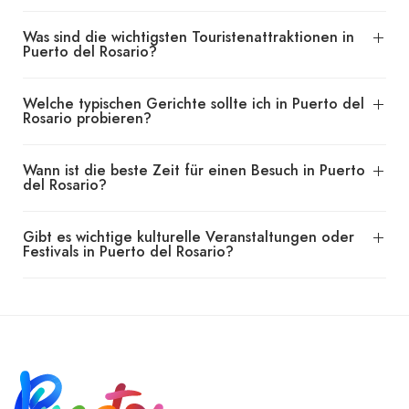
Was sind die wichtigsten Touristenattraktionen in
Puerto del Rosario?
Welche typischen Gerichte sollte ich in Puerto del
Rosario probieren?
Wann ist die beste Zeit für einen Besuch in Puerto
del Rosario?
Gibt es wichtige kulturelle Veranstaltungen oder
Festivals in Puerto del Rosario?