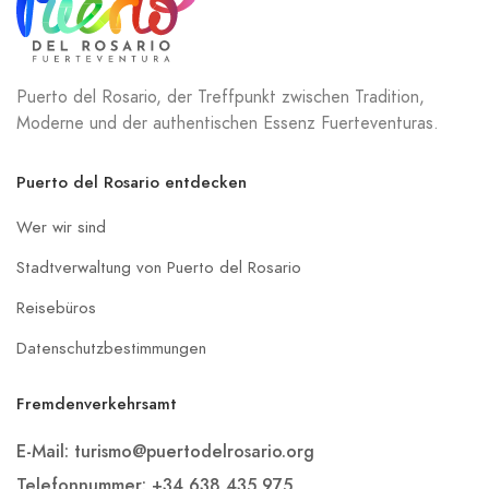
Puerto del Rosario, der Treffpunkt zwischen Tradition,
Moderne und der authentischen Essenz Fuerteventuras.
Puerto del Rosario entdecken
Wer wir sind
Stadtverwaltung von Puerto del Rosario
Reisebüros
Datenschutzbestimmungen
Fremdenverkehrsamt
E-Mail: turismo@puertodelrosario.org
Telefonnummer: +34 638 435 975