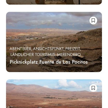
ABENTEUER
ANSICHTSPUNKT
FREIZEIT
LÄNDLICHER TOURISMUS
MERENDERO
Picknickplatz Fuente de Los Pocitos