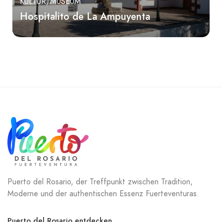
KULTUR
MUSEUM
Hospitalito de La Ampuyenta
Puerto del Rosario, der Treffpunkt zwischen Tradition,
Moderne und der authentischen Essenz Fuerteventuras.
Puerto del Rosario entdecken