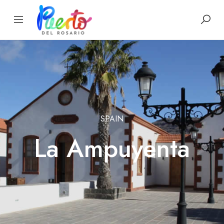
SPAIN
La Ampuyenta