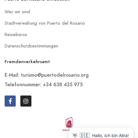
Wer wir sind
Stadtverwaltung von Puerto del Rosario
Reisebüros
Datenschutzbestimmungen
Fremdenverkehrsamt
E-Mail: turismo@puertodelrosario.org
Telefonnummer: +34 638 435 975
🇩🇪
👋
Hallo, ich bin Alira!