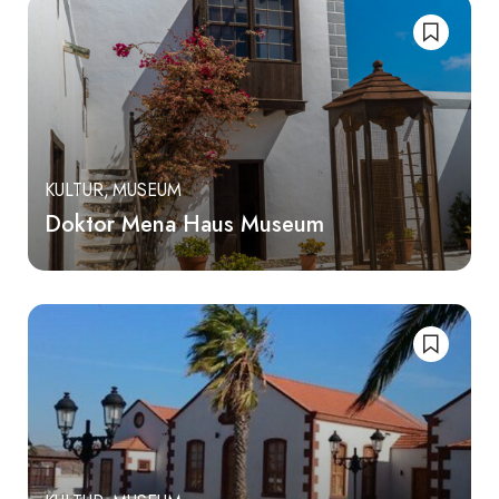
KULTUR
MUSEUM
Doktor Mena Haus Museum