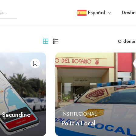
Español
Destin
Ordenar
s Secundino
INSTITUCIONAL
Policia Local