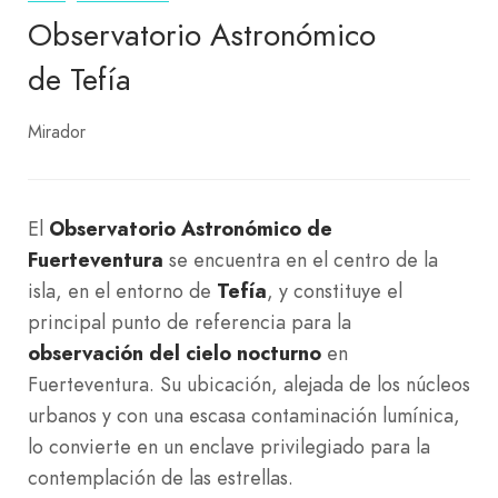
Observatorio Astronómico
de Tefía
Mirador
El
Observatorio Astronómico de
Fuerteventura
se encuentra en el centro de la
isla, en el entorno de
Tefía
, y constituye el
principal punto de referencia para la
observación del cielo nocturno
en
Fuerteventura. Su ubicación, alejada de los núcleos
urbanos y con una escasa contaminación lumínica,
lo convierte en un enclave privilegiado para la
contemplación de las estrellas.