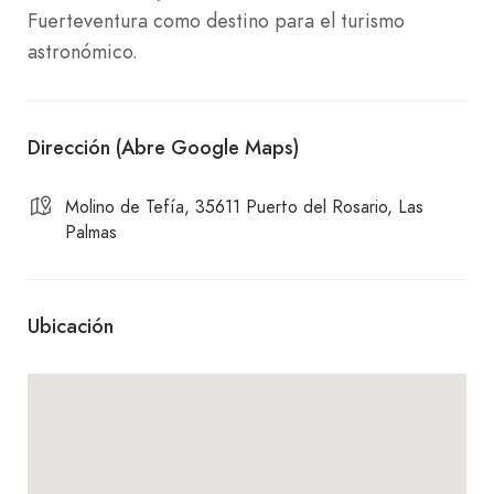
Fuerteventura como destino para el turismo
astronómico.
Dirección (Abre Google Maps)
Molino de Tefía, 35611 Puerto del Rosario, Las
Palmas
Ubicación