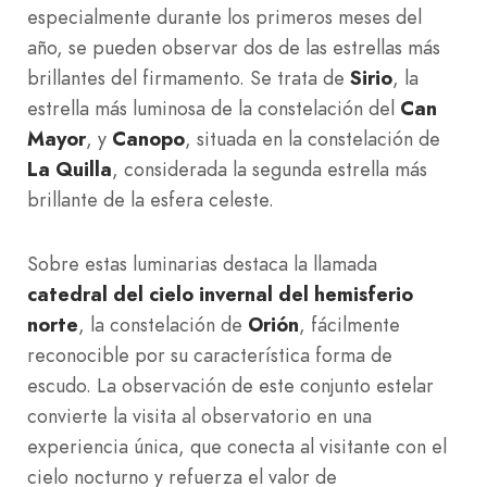
especialmente durante los primeros meses del
año, se pueden observar dos de las estrellas más
brillantes del firmamento. Se trata de
Sirio
, la
estrella más luminosa de la constelación del
Can
Mayor
, y
Canopo
, situada en la constelación de
La Quilla
, considerada la segunda estrella más
brillante de la esfera celeste.
Sobre estas luminarias destaca la llamada
catedral del cielo invernal del hemisferio
norte
, la constelación de
Orión
, fácilmente
reconocible por su característica forma de
escudo. La observación de este conjunto estelar
convierte la visita al observatorio en una
experiencia única, que conecta al visitante con el
cielo nocturno y refuerza el valor de