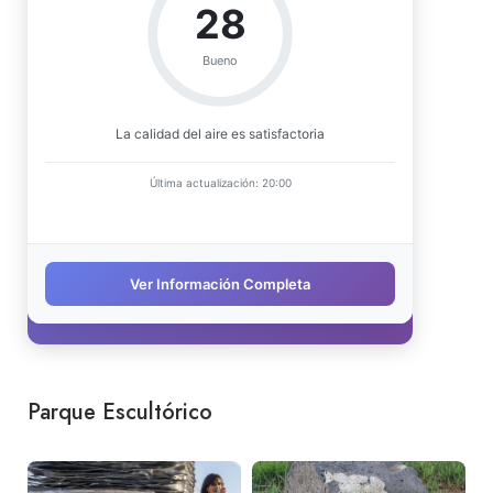
Parque Escultórico