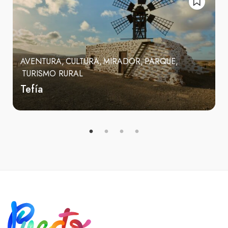
AVENTURA
CULTURA
MIRADOR
PARQUE
TURISMO RURAL
Tefía