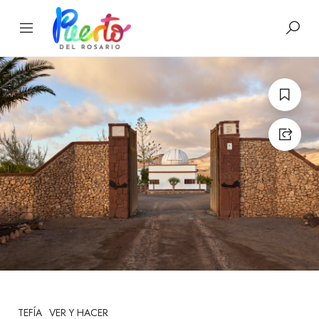
TEFÍA
VER Y HACER