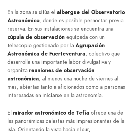
En la zona se sitúa el
albergue del Observatorio
Astronómico
, donde es posible pernoctar previa
reserva. En sus instalaciones se encuentra una
cúpula de observación
equipada con un
telescopio gestionado por la
Agrupación
Astronómica de Fuerteventura
, colectivo que
desarrolla una importante labor divulgativa y
organiza
reuniones de observación
astronómica
, al menos una noche de viernes al
mes, abiertas tanto a aficionados como a personas
interesadas en iniciarse en la astronomía.
El
mirador astronómico de Tefía
ofrece una de
las panorámicas celestes más impresionantes de la
isla. Orientando la vista hacia el sur,