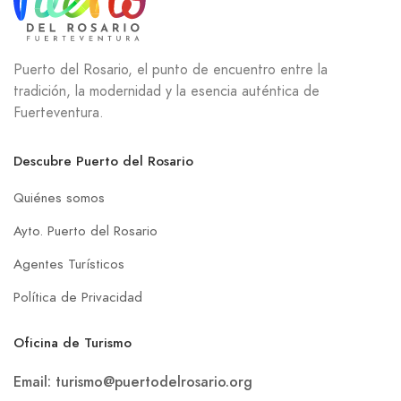
Puerto del Rosario, el punto de encuentro entre la
tradición, la modernidad y la esencia auténtica de
Fuerteventura.
Descubre Puerto del Rosario
Quiénes somos
Ayto. Puerto del Rosario
Agentes Turísticos
Política de Privacidad
Oficina de Turismo
Email: turismo@puertodelrosario.org