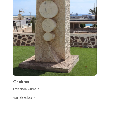
Chakras
Francisco Curbelo
Ver detalles