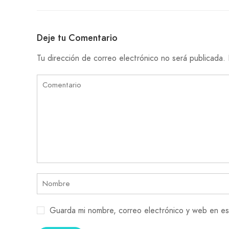
Deje tu Comentario
Tu dirección de correo electrónico no será publicada.
Guarda mi nombre, correo electrónico y web en es