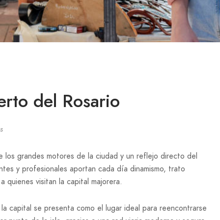
erto del Rosario
s
 los grandes motores de la ciudad y un reflejo directo del
ntes y profesionales aportan cada día dinamismo, trato
 quienes visitan la capital majorera.
la capital se presenta como el lugar ideal para reencontrarse