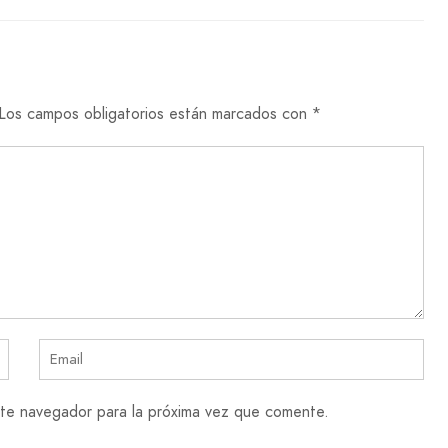
Los campos obligatorios están marcados con
*
te navegador para la próxima vez que comente.