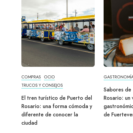
COMPRAS
OCIO
GASTRONOMÍ
TRUCOS Y CONSEJOS
Sabores de 
El tren turístico de Puerto del
Rosario: un 
Rosario: una forma cómoda y
gastronómic
diferente de conocer la
de Fuerteve
ciudad