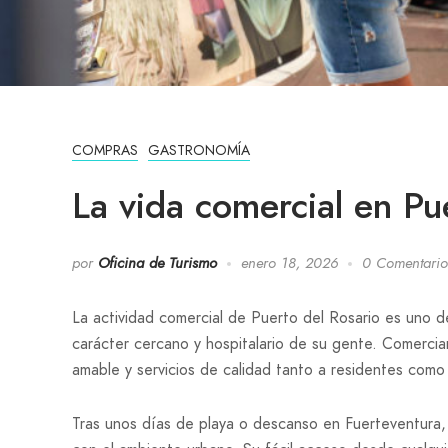
COMPRAS
GASTRONOMÍA
La vida comercial en Pu
por
Oficina de Turismo
enero 18, 2026
0 Comentario
La actividad comercial de Puerto del Rosario es uno de
carácter cercano y hospitalario de su gente. Comercia
amable y servicios de calidad tanto a residentes como a
Tras unos días de playa o descanso en Fuerteventura, 