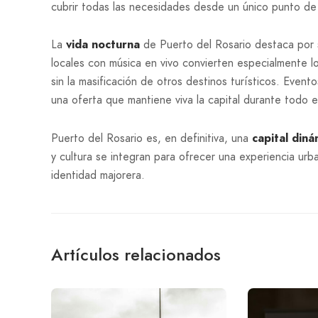
cubrir todas las necesidades desde un único punto de l
La
vida nocturna
de Puerto del Rosario destaca por 
locales con música en vivo convierten especialmente 
sin la masificación de otros destinos turísticos. Evento
una oferta que mantiene viva la capital durante todo e
Puerto del Rosario es, en definitiva, una
capital din
y cultura se integran para ofrecer una experiencia ur
identidad majorera.
Artículos relacionados