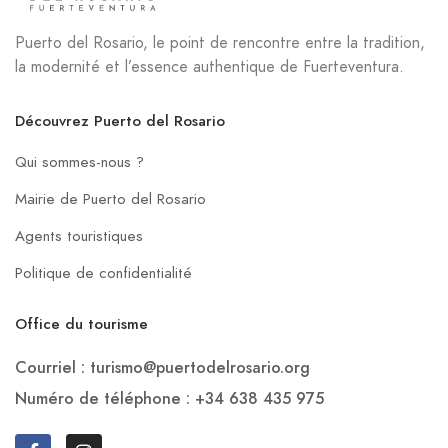
Puerto del Rosario, le point de rencontre entre la tradition,
la modernité et l’essence authentique de Fuerteventura.
Découvrez Puerto del Rosario
Qui sommes-nous ?
Mairie de Puerto del Rosario
Agents touristiques
Politique de confidentialité
Office du tourisme
Courriel : turismo@puertodelrosario.org
Numéro de téléphone : +34 638 435 975