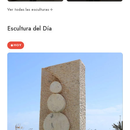
Ver todas las esculturas
Escultura del Día
HOY