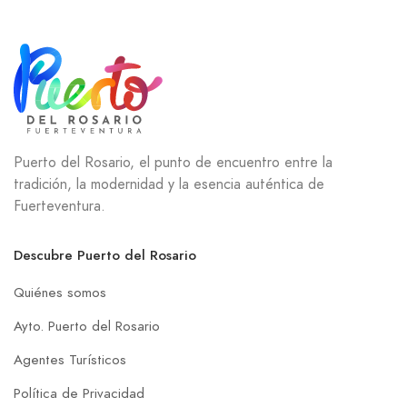
Puerto del Rosario, el punto de encuentro entre la
tradición, la modernidad y la esencia auténtica de
Fuerteventura.
Descubre Puerto del Rosario
Quiénes somos
Ayto. Puerto del Rosario
Agentes Turísticos
Política de Privacidad