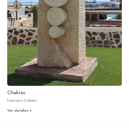
Chakras
Francisco Curbelo
Ver detalles