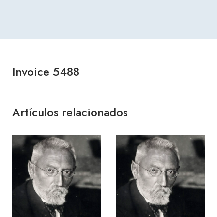
Invoice 5488
Artículos relacionados