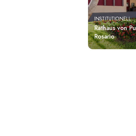
INSTITUTIONELL
Rathaus von Pu
Rosario