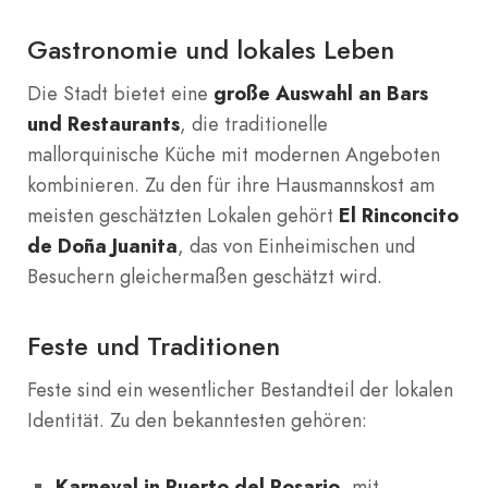
Gastronomie und lokales Leben
Die Stadt bietet eine
große Auswahl an Bars
und Restaurants
, die traditionelle
mallorquinische Küche mit modernen Angeboten
kombinieren. Zu den für ihre Hausmannskost am
meisten geschätzten Lokalen gehört
El Rinconcito
de Doña Juanita
, das von Einheimischen und
Besuchern gleichermaßen geschätzt wird.
Feste und Traditionen
Feste sind ein wesentlicher Bestandteil der lokalen
Identität. Zu den bekanntesten gehören:
Karneval in Puerto del Rosario
, mit