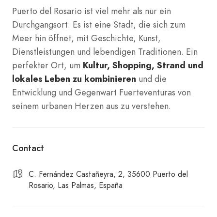
Puerto del Rosario ist viel mehr als nur ein
Durchgangsort: Es ist eine Stadt, die sich zum
Meer hin öffnet, mit Geschichte, Kunst,
Dienstleistungen und lebendigen Traditionen. Ein
perfekter Ort, um
Kultur, Shopping, Strand und
lokales Leben zu kombinieren
und die
Entwicklung und Gegenwart Fuerteventuras von
seinem urbanen Herzen aus zu verstehen.
Contact
C. Fernández Castañeyra, 2, 35600 Puerto del
Rosario, Las Palmas, España