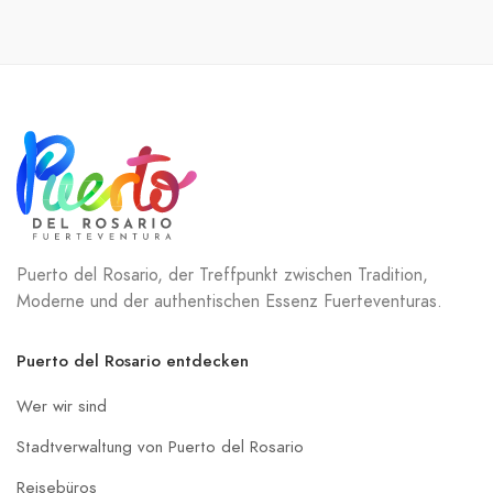
Puerto del Rosario, der Treffpunkt zwischen Tradition,
Moderne und der authentischen Essenz Fuerteventuras.
Puerto del Rosario entdecken
Wer wir sind
Stadtverwaltung von Puerto del Rosario
Reisebüros