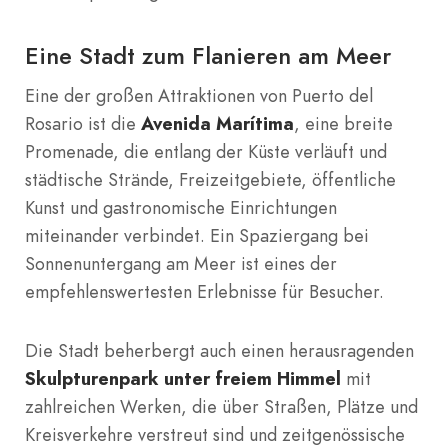
Eine Stadt zum Flanieren am Meer
Eine der großen Attraktionen von Puerto del
Rosario ist die
Avenida Marítima
, eine breite
Promenade, die entlang der Küste verläuft und
städtische Strände, Freizeitgebiete, öffentliche
Kunst und gastronomische Einrichtungen
miteinander verbindet. Ein Spaziergang bei
Sonnenuntergang am Meer ist eines der
empfehlenswertesten Erlebnisse für Besucher.
Die Stadt beherbergt auch einen herausragenden
Skulpturenpark unter freiem Himmel
mit
zahlreichen Werken, die über Straßen, Plätze und
Kreisverkehre verstreut sind und zeitgenössische