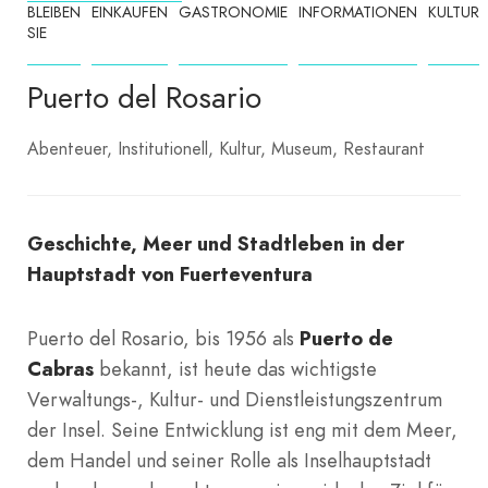
BLEIBEN
EINKAUFEN
GASTRONOMIE
INFORMATIONEN
KULTUR
SIE
Puerto del Rosario
Abenteuer
Institutionell
Kultur
Museum
Restaurant
Geschichte, Meer und Stadtleben in der
Hauptstadt von Fuerteventura
Puerto del Rosario, bis 1956 als
Puerto de
Cabras
bekannt, ist heute das wichtigste
Verwaltungs-, Kultur- und Dienstleistungszentrum
der Insel. Seine Entwicklung ist eng mit dem Meer,
dem Handel und seiner Rolle als Inselhauptstadt