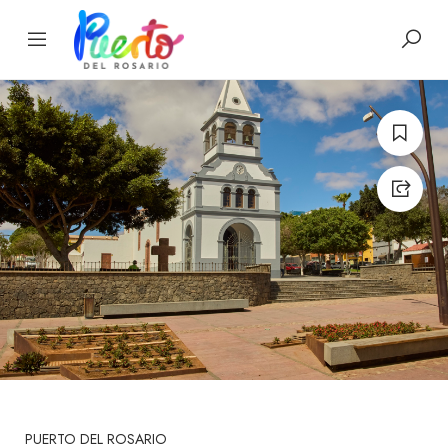
PUERTO DEL ROSARIO