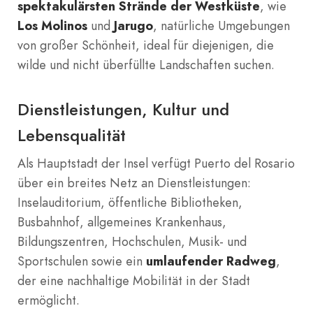
spektakulärsten Strände der Westküste
, wie
Los Molinos
und
Jarugo
, natürliche Umgebungen
von großer Schönheit, ideal für diejenigen, die
wilde und nicht überfüllte Landschaften suchen.
Dienstleistungen, Kultur und
Lebensqualität
Als Hauptstadt der Insel verfügt Puerto del Rosario
über ein breites Netz an Dienstleistungen:
Inselauditorium, öffentliche Bibliotheken,
Busbahnhof, allgemeines Krankenhaus,
Bildungszentren, Hochschulen, Musik- und
Sportschulen sowie ein
umlaufender Radweg
,
der eine nachhaltige Mobilität in der Stadt
ermöglicht.