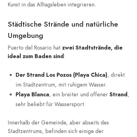
Kunst in das Alltagsleben integrieren.
Städtische Strände und natürliche
Umgebung
Puerto del Rosario hat
zwei Stadtstrände, die
ideal zum Baden sind
:
Der Strand Los Pozos (Playa Chica)
, direkt
im Stadtzentrum, mit ruhigem Wasser.
Playa Blanca
, ein breiter und offener
Strand
,
sehr beliebt für Wassersport.
Innerhalb der Gemeinde, aber abseits des
Stadtzentrums, befinden sich einige der