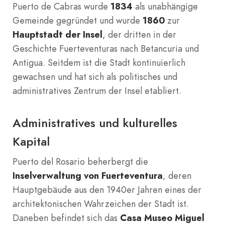
Puerto de Cabras wurde
1834
als unabhängige
Gemeinde gegründet und wurde
1860
zur
Hauptstadt der Insel
, der dritten in der
Geschichte Fuerteventuras nach Betancuria und
Antigua. Seitdem ist die Stadt kontinuierlich
gewachsen und hat sich als politisches und
administratives Zentrum der Insel etabliert.
Administratives und kulturelles
Kapital
Puerto del Rosario beherbergt die
Inselverwaltung von Fuerteventura
, deren
Hauptgebäude aus den 1940er Jahren eines der
architektonischen Wahrzeichen der Stadt ist.
Daneben befindet sich das
Casa Museo Miguel