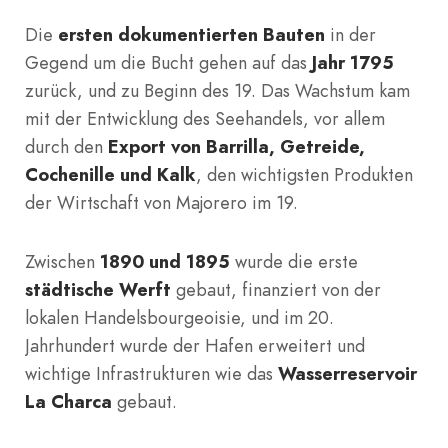
Die
ersten dokumentierten Bauten
in der
Gegend um die Bucht gehen auf das
Jahr 1795
zurück, und zu Beginn des 19. Das Wachstum kam
mit der Entwicklung des Seehandels, vor allem
durch den
Export von Barrilla, Getreide,
Cochenille und Kalk
, den wichtigsten Produkten
der Wirtschaft von Majorero im 19.
Zwischen
1890 und 1895
wurde die erste
städtische Werft
gebaut, finanziert von der
lokalen Handelsbourgeoisie, und im 20.
Jahrhundert wurde der Hafen erweitert und
wichtige Infrastrukturen wie das
Wasserreservoir
La Charca
gebaut.