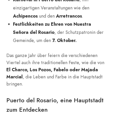
einzigartigen Veranstaltungen wie den
Achipencos
und den
Arretrancos
.
Festlichkeiten zu Ehren von Nuestra
Señora del Rosario
, der Schutzpatronin der
Gemeinde, um den
7. Oktober.
Das ganze Jahr über feiern die verschiedenen
Viertel auch ihre traditionellen Feste, wie die von
El Charco, Los Pozos, Fabelo oder Majada
Marcial
, die Leben und Farbe in die Hauptstadt
bringen.
Puerto del Rosario, eine Hauptstadt
zum Entdecken