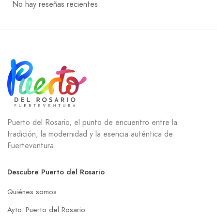
No hay reseñas recientes
Puerto del Rosario, el punto de encuentro entre la
tradición, la modernidad y la esencia auténtica de
Fuerteventura.
Descubre Puerto del Rosario
Quiénes somos
Ayto. Puerto del Rosario