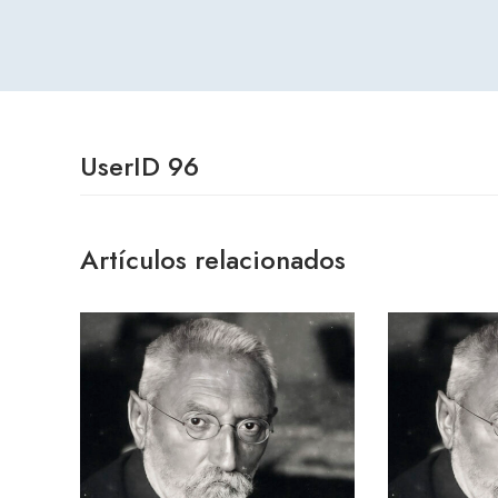
UserID 96
Artículos relacionados