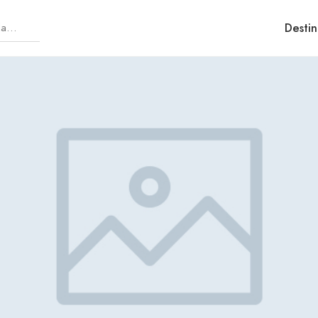
Destin