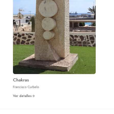
Chakras
Francisco Curbelo
Ver detalles