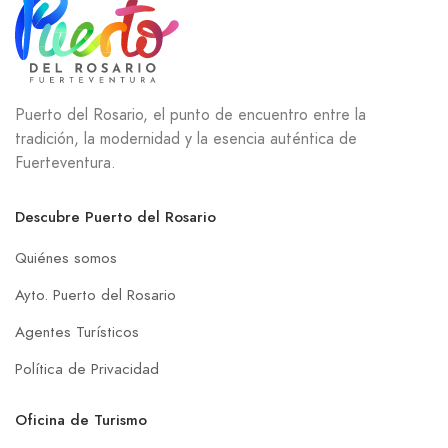
Puerto del Rosario, el punto de encuentro entre la
tradición, la modernidad y la esencia auténtica de
Fuerteventura.
Descubre Puerto del Rosario
Quiénes somos
Ayto. Puerto del Rosario
Agentes Turísticos
Política de Privacidad
Oficina de Turismo