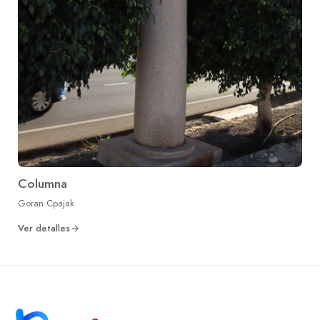
Columna
Goran Cpajak
Ver detalles