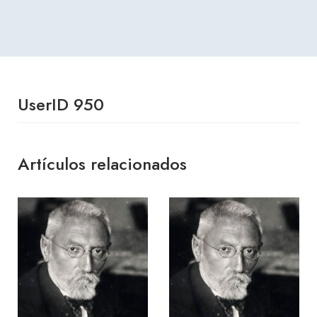
UserID 950
Artículos relacionados