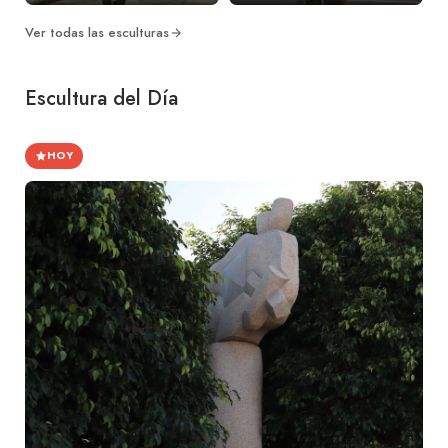
Ver todas las esculturas
Escultura del Día
HOY