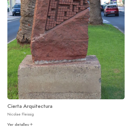
Cierta Arquitectura
Nicolae Fleissig
Ver detalles