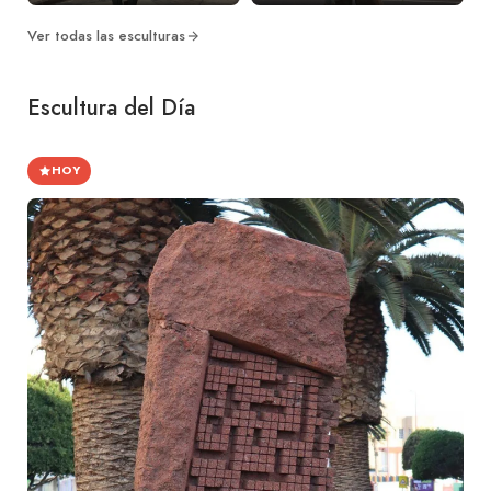
Ver todas las esculturas
Escultura del Día
HOY