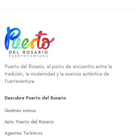
Puerto del Rosario, el punto de encuentro entre la
tradición, la modernidad y la esencia auténtica de
Fuerteventura.
Descubre Puerto del Rosario
Quiénes somos
Ayto. Puerto del Rosario
Agentes Turísticos