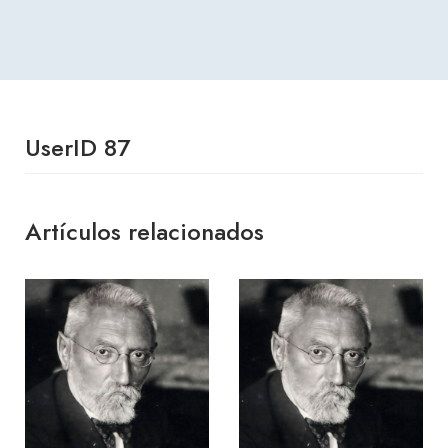
UserID 87
Artículos relacionados