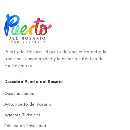
Puerto del Rosario, el punto de encuentro entre la
tradición, la modernidad y la esencia auténtica de
Fuerteventura.
Descubre Puerto del Rosario
Quiénes somos
Ayto. Puerto del Rosario
Agentes Turísticos
Política de Privacidad