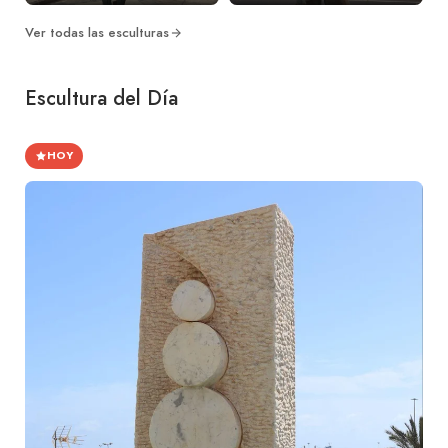
Ver todas las esculturas
Escultura del Día
HOY