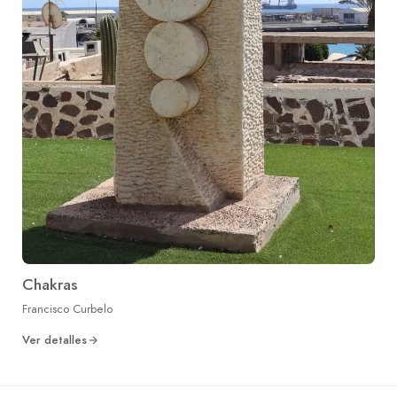
Chakras
Francisco Curbelo
Ver detalles