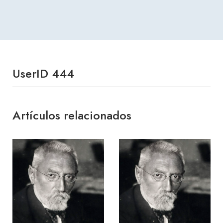
UserID 444
Artículos relacionados