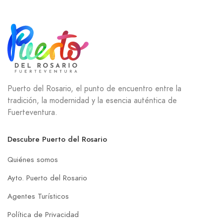
Puerto del Rosario, el punto de encuentro entre la
tradición, la modernidad y la esencia auténtica de
Fuerteventura.
Descubre Puerto del Rosario
Quiénes somos
Ayto. Puerto del Rosario
Agentes Turísticos
Política de Privacidad