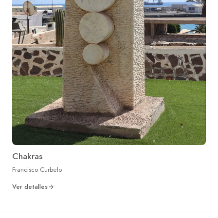
Chakras
Francisco Curbelo
Ver detalles