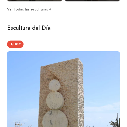
Ver todas las esculturas
Escultura del Día
HOY