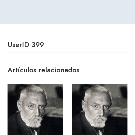
UserID 399
Artículos relacionados