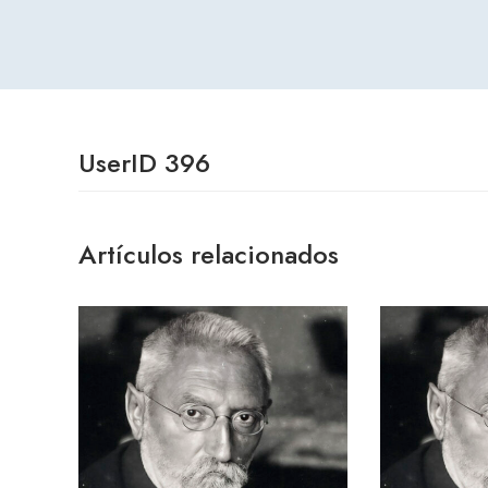
UserID 396
Artículos relacionados