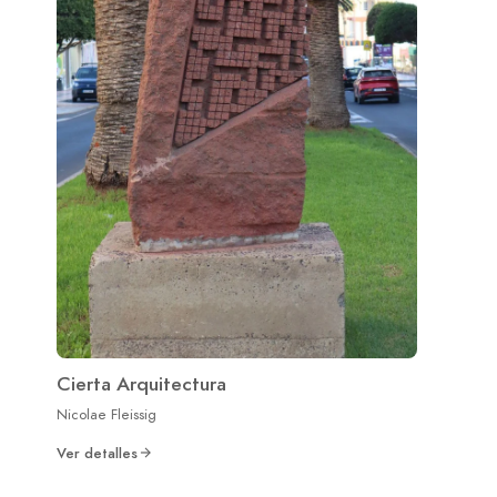
Cierta Arquitectura
Nicolae Fleissig
Ver detalles