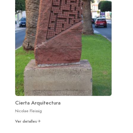
Cierta Arquitectura
Nicolae Fleissig
Ver detalles