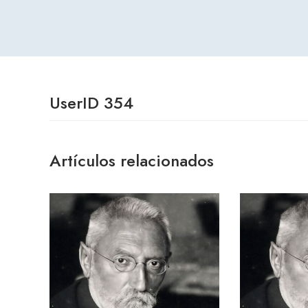
UserID 354
Artículos relacionados