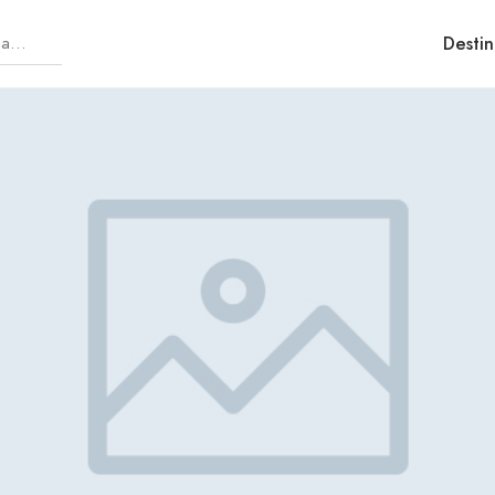
Destin