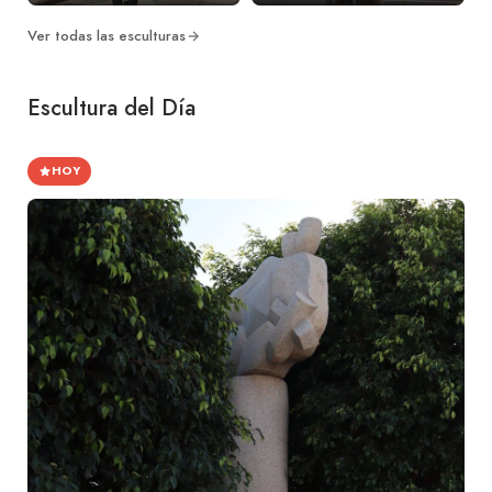
Ver todas las esculturas
Escultura del Día
HOY