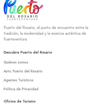
Puerto del Rosario, el punto de encuentro entre la
tradición, la modernidad y la esencia auténtica de
Fuerteventura.
Descubre Puerto del Rosario
Quiénes somos
Ayto. Puerto del Rosario
Agentes Turísticos
Política de Privacidad
Oficina de Turismo