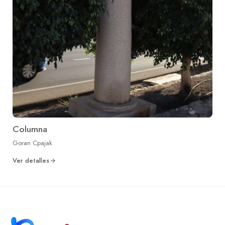
Columna
Goran Cpajak
Ver detalles