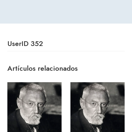
UserID 352
Artículos relacionados