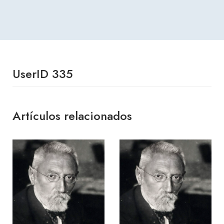
UserID 335
Artículos relacionados