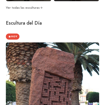
Ver todas las esculturas
Escultura del Día
HOY