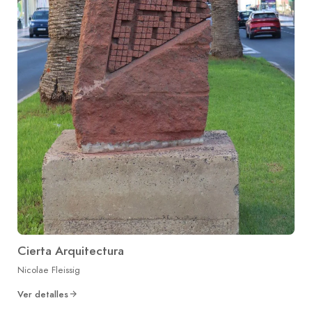
Cierta Arquitectura
Nicolae Fleissig
Ver detalles