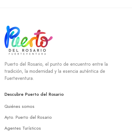
Puerto del Rosario, el punto de encuentro entre la
tradición, la modernidad y la esencia auténtica de
Fuerteventura.
Descubre Puerto del Rosario
Quiénes somos
Ayto. Puerto del Rosario
Agentes Turísticos