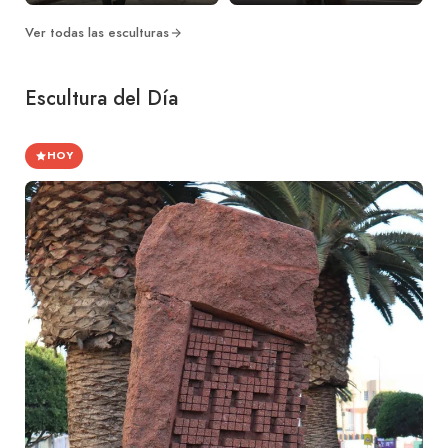
Ver todas las esculturas
Escultura del Día
HOY