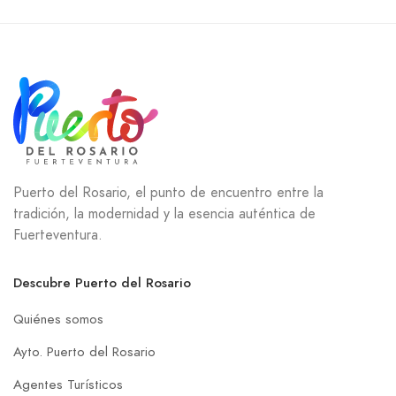
Puerto del Rosario, el punto de encuentro entre la
tradición, la modernidad y la esencia auténtica de
Fuerteventura.
Descubre Puerto del Rosario
Quiénes somos
Ayto. Puerto del Rosario
Agentes Turísticos