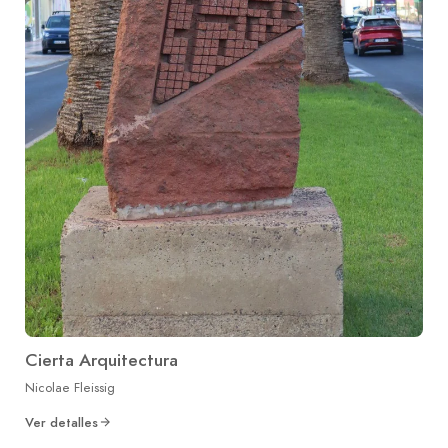
Cierta Arquitectura
Nicolae Fleissig
Ver detalles