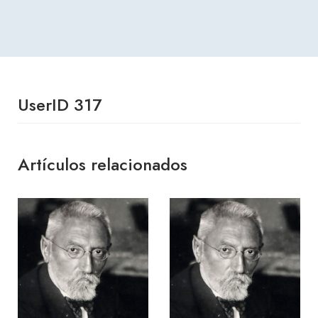
UserID 317
Artículos relacionados