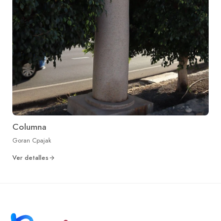
Columna
Goran Cpajak
Ver detalles