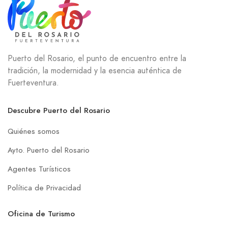
Puerto del Rosario, el punto de encuentro entre la
tradición, la modernidad y la esencia auténtica de
Fuerteventura.
Descubre Puerto del Rosario
Quiénes somos
Ayto. Puerto del Rosario
Agentes Turísticos
Política de Privacidad
Oficina de Turismo