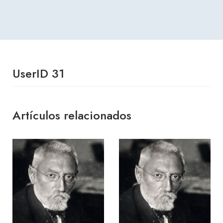
UserID 31
Artículos relacionados