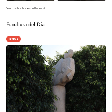
Ver todas las esculturas
Escultura del Día
HOY