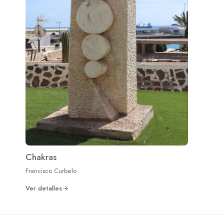
Chakras
Francisco Curbelo
Ver detalles