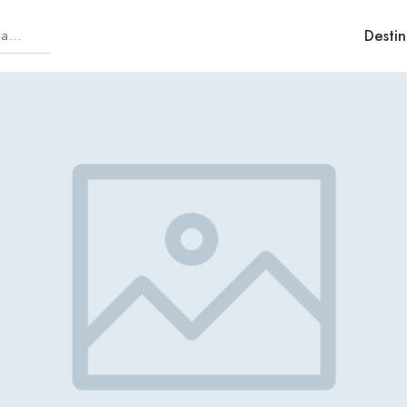
Destin