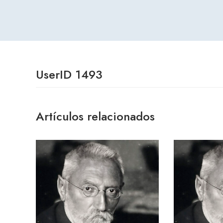
UserID 1493
Artículos relacionados