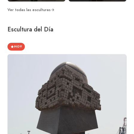
Ver todas las esculturas
Escultura del Día
HOY