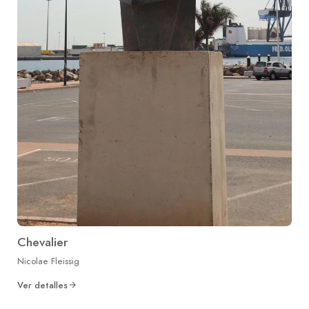
Chevalier
Nicolae Fleissig
Ver detalles