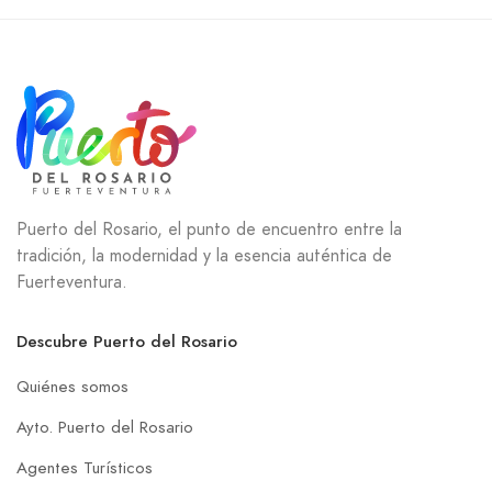
Puerto del Rosario, el punto de encuentro entre la
tradición, la modernidad y la esencia auténtica de
Fuerteventura.
Descubre Puerto del Rosario
Quiénes somos
Ayto. Puerto del Rosario
Agentes Turísticos