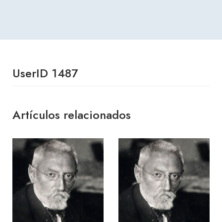
UserID 1487
Artículos relacionados