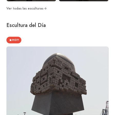
Ver todas las esculturas
Escultura del Día
HOY