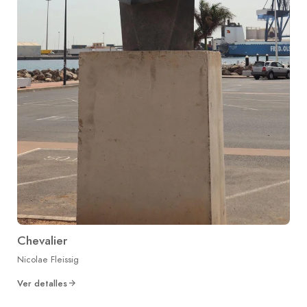
Chevalier
Nicolae Fleissig
Ver detalles