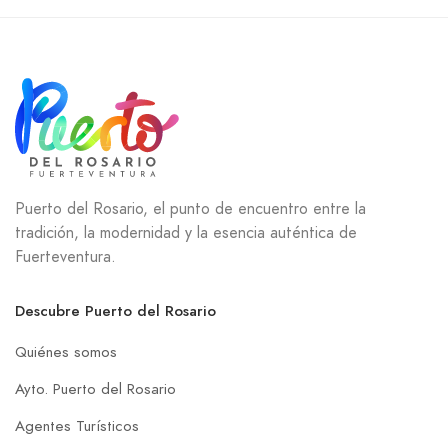
Puerto del Rosario, el punto de encuentro entre la
tradición, la modernidad y la esencia auténtica de
Fuerteventura.
Descubre Puerto del Rosario
Quiénes somos
Ayto. Puerto del Rosario
Agentes Turísticos