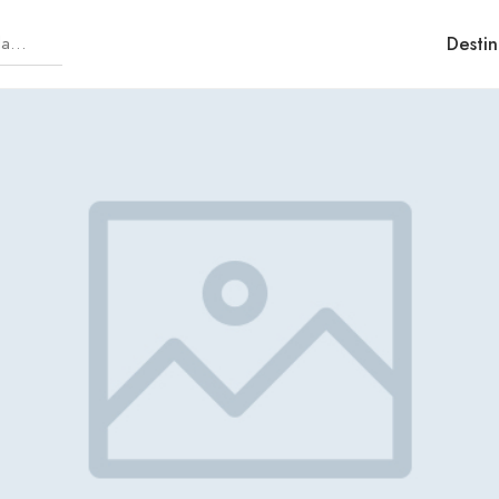
Destin