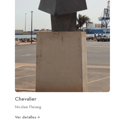
Chevalier
Nicolae Fleissig
Ver detalles