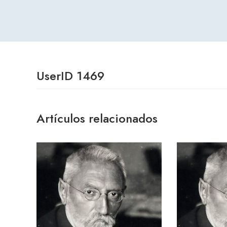
UserID 1469
Artículos relacionados