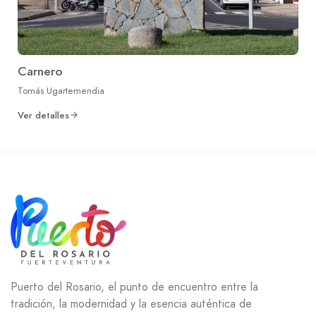
Carnero
Tomás Ugartemendia
Ver detalles
Puerto del Rosario, el punto de encuentro entre la
tradición, la modernidad y la esencia auténtica de