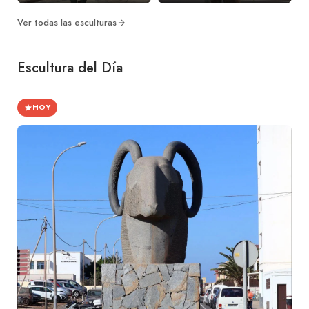
Ver todas las esculturas
Escultura del Día
HOY