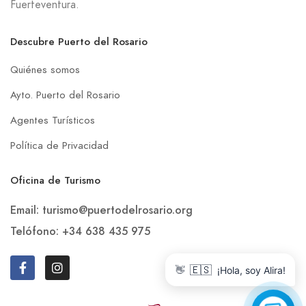
Fuerteventura.
Descubre Puerto del Rosario
Quiénes somos
Ayto. Puerto del Rosario
Agentes Turísticos
Política de Privacidad
Oficina de Turismo
Email: turismo@puertodelrosario.org
Telófono: +34 638 435 975
🇪🇸
👋
¡Hola, soy Alira!