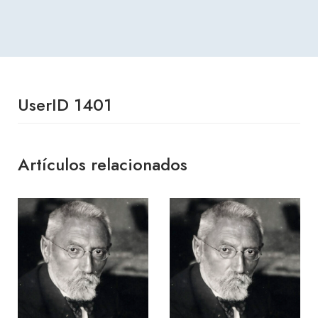
UserID 1401
Artículos relacionados