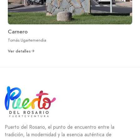
Carnero
Tomás Ugartemendia
Ver detalles
Puerto del Rosario, el punto de encuentro entre la
tradición, la modernidad y la esencia auténtica de