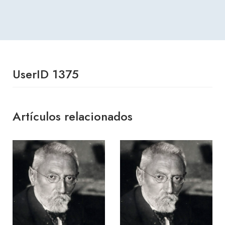
UserID 1375
Artículos relacionados