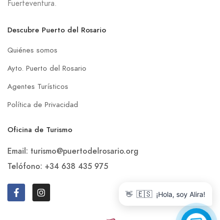
Fuerteventura.
Descubre Puerto del Rosario
Quiénes somos
Ayto. Puerto del Rosario
Agentes Turísticos
Política de Privacidad
Oficina de Turismo
Email: turismo@puertodelrosario.org
Telófono: +34 638 435 975
👋
🇪🇸
¡Hola, soy Alira!