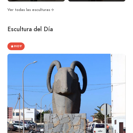
Ver todas las esculturas
Escultura del Día
HOY