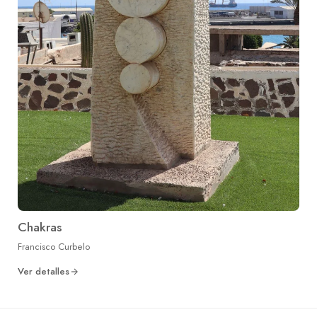
Chakras
Francisco Curbelo
Ver detalles