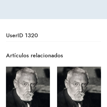
UserID 1320
Artículos relacionados