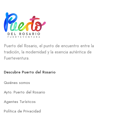
Puerto del Rosario, el punto de encuentro entre la
tradición, la modernidad y la esencia auténtica de
Fuerteventura.
Descubre Puerto del Rosario
Quiénes somos
Ayto. Puerto del Rosario
Agentes Turísticos
Política de Privacidad