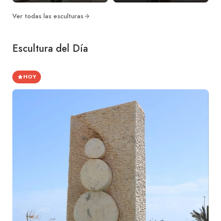
Ver todas las esculturas
Escultura del Día
HOY